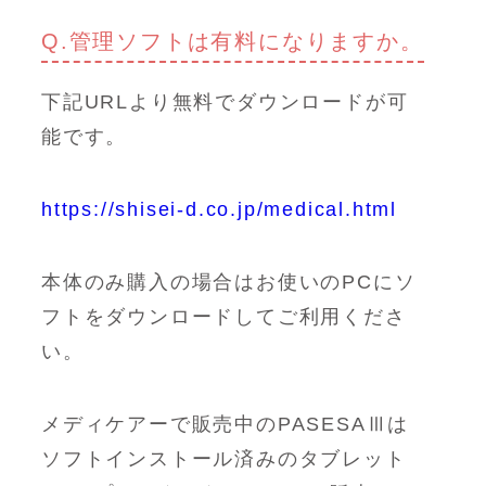
Q.管理ソフトは有料になりますか。
下記URLより無料でダウンロードが可
能です。
https://shisei-d.co.jp/medical.html
本体のみ購入の場合はお使いのPCにソ
フトをダウンロードしてご利用くださ
い。
メディケアーで販売中のPASESAⅢは
ソフトインストール済みのタブレット