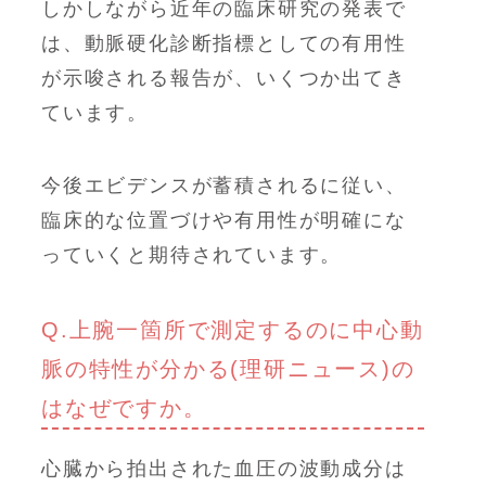
しかしながら近年の臨床研究の発表で
は、動脈硬化診断指標としての有用性
が示唆される報告が、いくつか出てき
ています。
今後エビデンスが蓄積されるに従い、
臨床的な位置づけや有用性が明確にな
っていくと期待されています。
Q.上腕一箇所で測定するのに中心動
脈の特性が分かる(理研ニュース)の
はなぜですか。
心臓から拍出された血圧の波動成分は