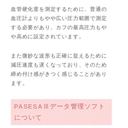
血管硬化度を測定するために、普通の
血圧計よりもやや広い圧力範囲で測定
する必要があり、カフの最高圧力もや
や高めに設定されています。
また微妙な波形も正確に捉えるために
減圧速度も遅くなっており、そのため
締め付け感がきつく感じることがあり
ます。
PASESAⅢデータ管理ソフト
について