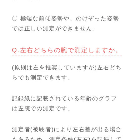
〇 極端な前傾姿勢や、のけぞった姿勢
では正しい測定ができません。
Q.左右どちらの腕で測定しますか。
(原則は左を推奨していますが)左右どち
らでも測定できます。
記録紙に記載されている年齢のグラフ
は左腕での測定です。
測定者(被験者)により左右差が出る場合
もあるため、測定条件(左右)を記録して