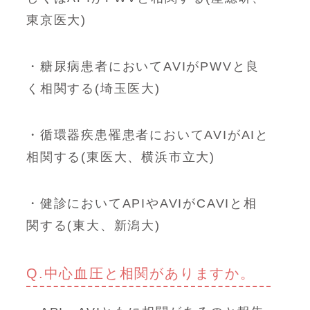
東京医大)
・糖尿病患者においてAVIがPWVと良
く相関する(埼玉医大)
・循環器疾患罹患者においてAVIがAIと
相関する(東医大、横浜市立大)
・健診においてAPIやAVIがCAVIと相
関する(東大、新潟大)
Q.中心血圧と相関がありますか。