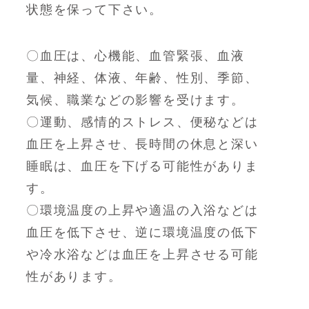
状態を保って下さい。
〇血圧は、心機能、血管緊張、血液
量、神経、体液、年齢、性別、季節、
気候、職業などの影響を受けます。
〇運動、感情的ストレス、便秘などは
血圧を上昇させ、長時間の休息と深い
睡眠は、血圧を下げる可能性がありま
す。
〇環境温度の上昇や適温の入浴などは
血圧を低下させ、逆に環境温度の低下
や冷水浴などは血圧を上昇させる可能
性があります。