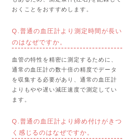
おくことをおすすめします。
Q.普通の血圧計より測定時間が長い
のはなぜですか。
血管の特性を精密に測定するために、
通常の血圧計の数十倍の精度でデータ
を収集する必要があり、通常の血圧計
よりもやや遅い減圧速度で測定してい
ます。
Q.普通の血圧計より締め付けがきつ
く感じるのはなぜですか。