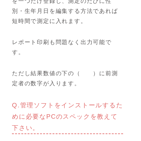
を一つだけ登録し、測定のたびに性
別・生年月日を編集する方法であれば
短時間で測定に入れます。
レポート印刷も問題なく出力可能で
す。
ただし結果数値の下の（ ）に前測
定者の数字が入ります。
Q.管理ソフトをインストールするた
めに必要なPCのスペックを教えて
下さい。