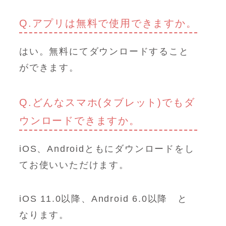
Q.アプリは無料で使用できますか。
はい。無料にてダウンロードすること
ができます。
Q.どんなスマホ(タブレット)でもダ
ウンロードできますか。
iOS、Androidともにダウンロードをし
てお使いいただけます。
iOS 11.0以降、Android 6.0以降 と
なります。