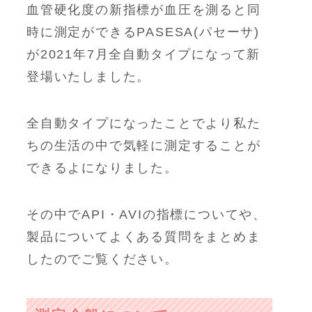
血管硬化度の新指標が血圧を測ると同
時に測定ができるPASESA(パセーサ)
が2021年7月全自動タイプになって新
登場いたしました。
全自動タイプになったことでより私た
ちの生活の中で気軽に測定することが
できるよになりました。
その中でAPI・AVIの指標についてや、
製品についてよくある質問をまとめま
したのでご覧ください。