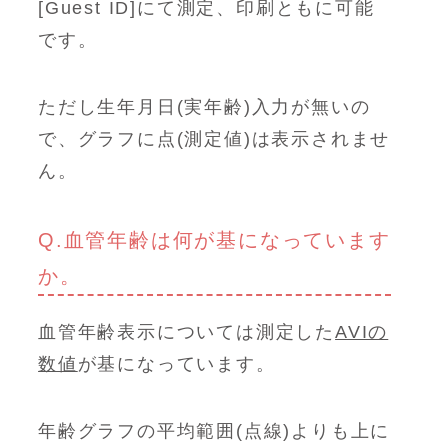
[Guest ID]にて測定、印刷ともに可能
です。
ただし生年月日(実年齢)入力が無いの
で、グラフに点(測定値)は表示されませ
ん。
Q.血管年齢は何が基になっています
か。
血管年齢表示については測定した
AVIの
数値
が基になっています。
年齢グラフの平均範囲(点線)よりも上に