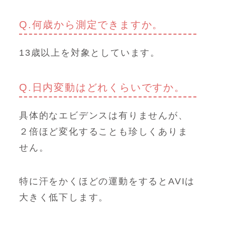
Q.何歳から測定できますか。
13歳以上を対象としています。
Q.日内変動はどれくらいですか。
具体的なエビデンスは有りませんが、
２倍ほど変化することも珍しくありま
せん。
特に汗をかくほどの運動をするとAVIは
大きく低下します。