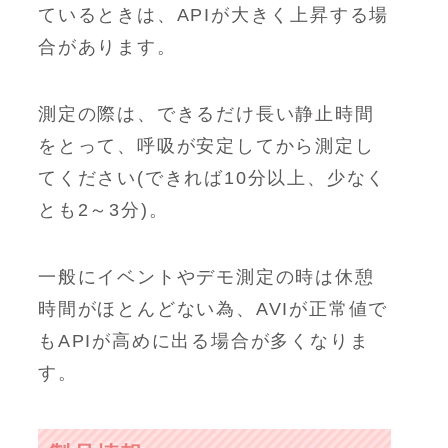
ているときは、APIが大きく上昇する場
合があります。
測定の際は、できるだけ長い静止時間
をとって、呼吸が安定してから測定し
てください(できれば10分以上、少なく
とも2～3分)。
一般にイベントやデモ測定の時は休憩
時間がほとんどない為、AVIが正常値で
もAPIが高めに出る場合が多くなりま
す。