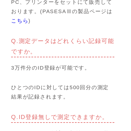
PC、プリンターをセットにて販売して
おります。(PASESAⅢの製品ページは
こちら
)
Q.測定データはどれくらい記録可能
ですか。
3万件分のID登録が可能です。
ひとつのIDに対しては500回分の測定
結果が記録されます。
Q.ID登録無しで測定できますか。