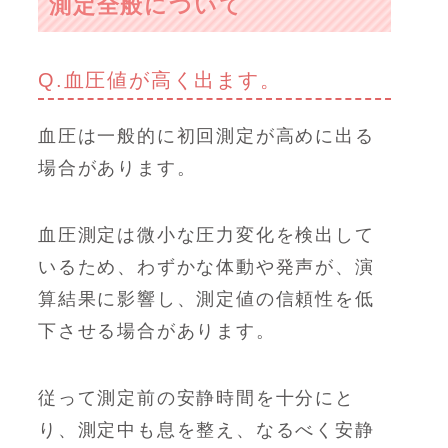
測定全般について
Q.血圧値が高く出ます。
血圧は一般的に初回測定が高めに出る
場合があります。
血圧測定は微小な圧力変化を検出して
いるため、わずかな体動や発声が、演
算結果に影響し、測定値の信頼性を低
下させる場合があります。
従って測定前の安静時間を十分にと
り、測定中も息を整え、なるべく安静