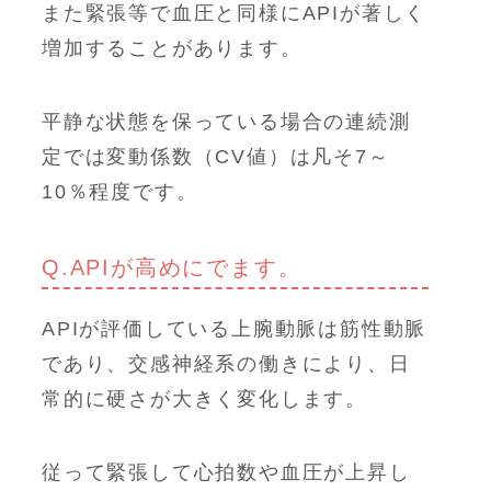
また緊張等で血圧と同様にAPIが著しく
増加することがあります。
平静な状態を保っている場合の連続測
定では変動係数（CV値）は凡そ7～
10％程度です。
Q.APIが高めにでます。
APIが評価している上腕動脈は筋性動脈
であり、交感神経系の働きにより、日
常的に硬さが大きく変化します。
従って緊張して心拍数や血圧が上昇し