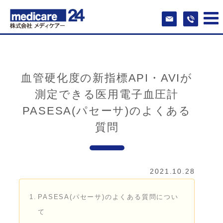
血管硬化度の新指標API・AVIが
測定できる医用電子血圧計
PASESA(パセーサ)のよくある
質問
2021.10.28
PASESA(パセーサ)のよくある質問につい
て