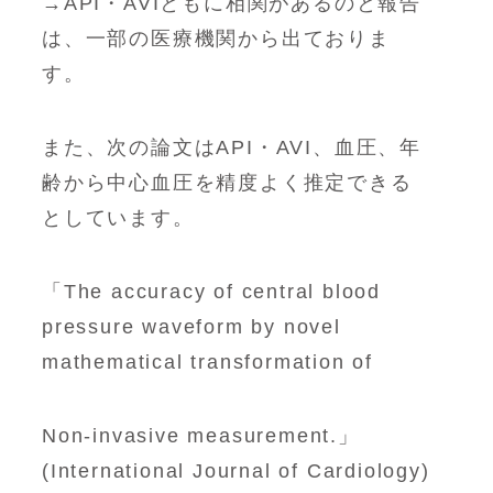
→API・AVIともに相関があるのと報告
は、一部の医療機関から出ておりま
す。
また、次の論文はAPI・AVI、血圧、年
齢から中心血圧を精度よく推定できる
としています。
「The accuracy of central blood
pressure waveform by novel
mathematical transformation of
Non-invasive measurement.」
(International Journal of Cardiology)