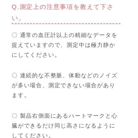
Q.測定上の注意事項を教えて下さ
い。
〇 通常の血圧計以上の精細なデータを
捉えていますので、測定中は極力静か
にしてください。
〇 連続的な不整脈、体動などのノイズ
が多い場合、測定できない場合があり
ます。
〇 製品右側面にあるハートマークと心
臓ができるだけ同じ高さになるように
してください。