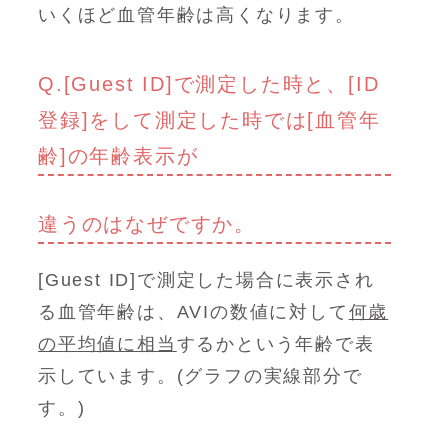
いくほど血管年齢は高くなります。
Q.[Guest ID]で測定した時と、[ID
登録]をして測定した時では[血管年
齢]の年齢表示が
違うのはなぜですか。
[Guest ID]で測定した場合に表示され
る血管年齢は、AVIの数値に対して
何歳
の平均値に相当
するかという年齢で表
示しています。(グラフの実線部分で
す。)