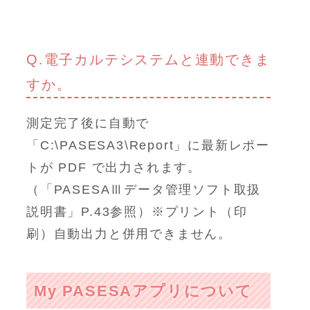
Q.電子カルテシステムと連動できま
すか。
測定完了後に自動で
「C:\PASESA3\Report」に最新レポー
トが PDF で出力されます。
（「PASESAⅢデータ管理ソフト取扱
説明書」P.43参照）※プリント（印
刷）自動出力と併用できません。
My PASESAアプリについて