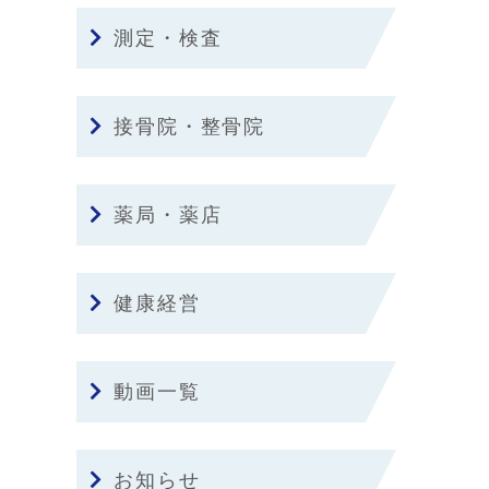
測定・検査
接骨院・整骨院
薬局・薬店
健康経営
動画一覧
お知らせ