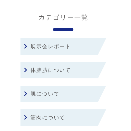
カテゴリー一覧
展示会レポート
体脂肪について
肌について
筋肉について