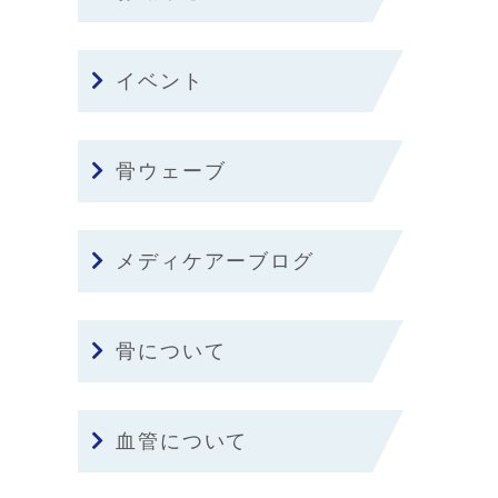
イベント
骨ウェーブ
メディケアーブログ
骨について
血管について