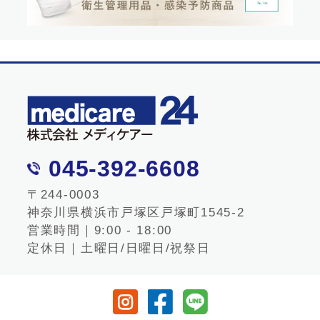
045-392-6608
〒244-0003
神奈川県横浜市戸塚区戸塚町1545-2
営業時間｜9:00 - 18:00
定休日｜土曜日/日曜日/祝祭日