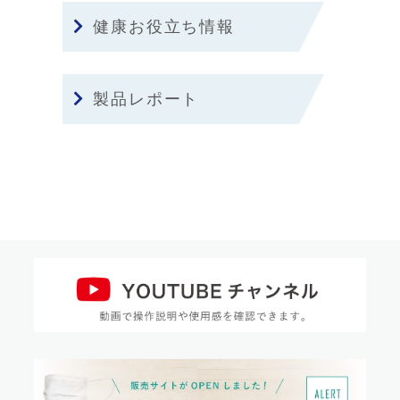
健康お役立ち情報
製品レポート