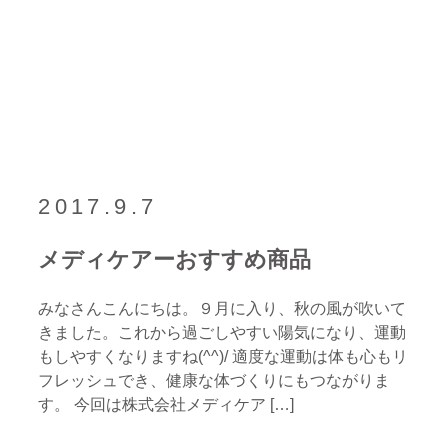
2017.9.7
メディケアーおすすめ商品
みなさんこんにちは。９月に入り、秋の風が吹いて
きました。これから過ごしやすい陽気になり、運動
もしやすくなりますね(^^)/ 適度な運動は体も心もリ
フレッシュでき、健康な体づくりにもつながりま
す。 今回は株式会社メディケア […]