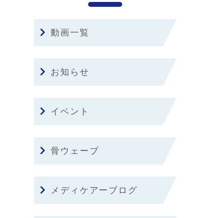
動画一覧
お知らせ
イベント
骨ウェーブ
メディケアーブログ