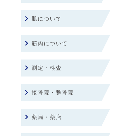
肌について
筋肉について
測定・検査
接骨院・整骨院
薬局・薬店