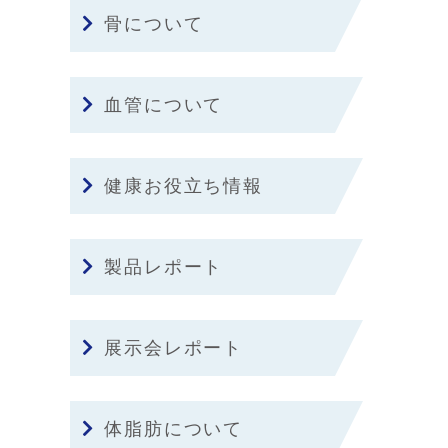
骨について
血管について
健康お役立ち情報
製品レポート
展示会レポート
体脂肪について