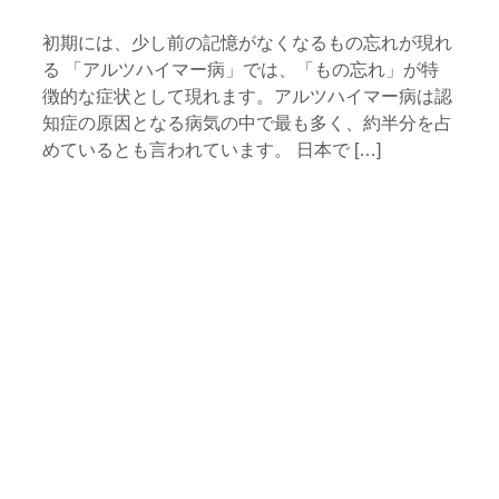
初期には、少し前の記憶がなくなるもの忘れが現れ
る 「アルツハイマー病」では、「もの忘れ」が特
徴的な症状として現れます。アルツハイマー病は認
知症の原因となる病気の中で最も多く、約半分を占
めているとも言われています。 日本で […]