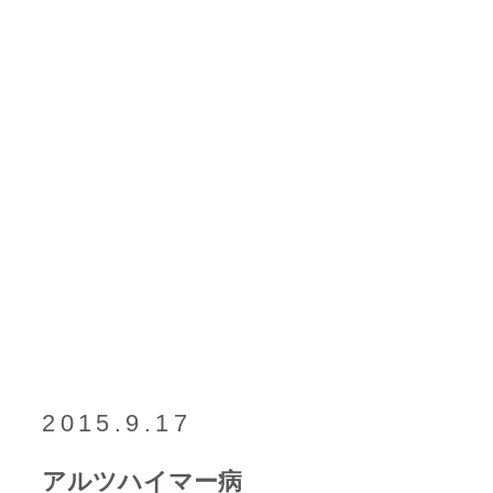
2015.9.17
アルツハイマー病