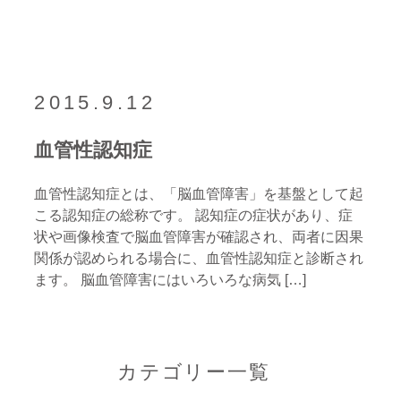
2015.9.12
血管性認知症
血管性認知症とは、「脳血管障害」を基盤として起
こる認知症の総称です。 認知症の症状があり、症
状や画像検査で脳血管障害が確認され、両者に因果
関係が認められる場合に、血管性認知症と診断され
ます。 脳血管障害にはいろいろな病気 […]
カテゴリー一覧