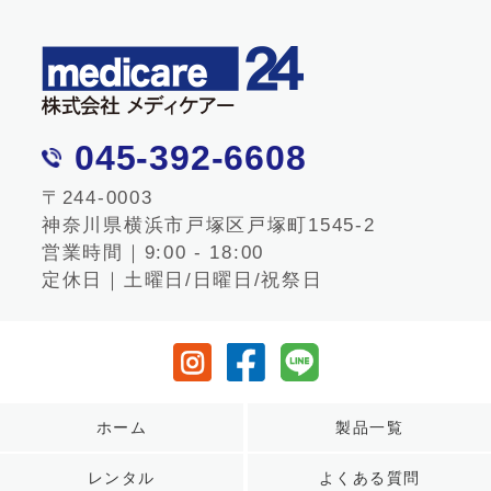
045-392-6608
〒244-0003
神奈川県横浜市戸塚区戸塚町1545-2
営業時間｜9:00 - 18:00
定休日｜土曜日/日曜日/祝祭日
ホーム
製品一覧
レンタル
よくある質問