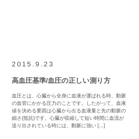
2015.9.23
高血圧基準/血圧の正しい測り方
血圧とは、心臓から全身に血液が運ばれる時、動脈
の血管にかかる圧力のことです。したがって、血液
値を決める要因は心臓から出る血液量と先の動脈の
細さ(抵抗)です。心臓が収縮して短い時間に血流が
送り出されている時には、動脈に強い […]