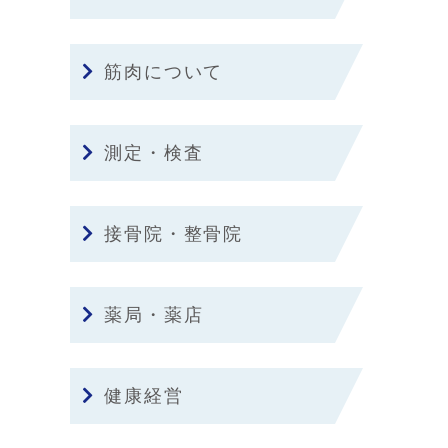
筋肉について
測定・検査
接骨院・整骨院
薬局・薬店
健康経営