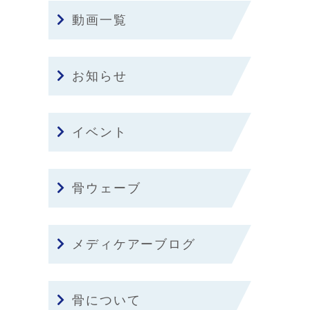
動画一覧
お知らせ
イベント
骨ウェーブ
メディケアーブログ
骨について