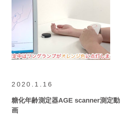
2020.1.16
糖化年齢測定器AGE scanner測定動
画