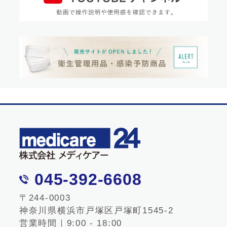
045-392-6608
〒244-0003
神奈川県横浜市戸塚区戸塚町1545-2
営業時間｜9:00 - 18:00