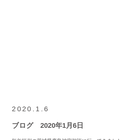
2020.1.6
ブログ 2020年1月6日