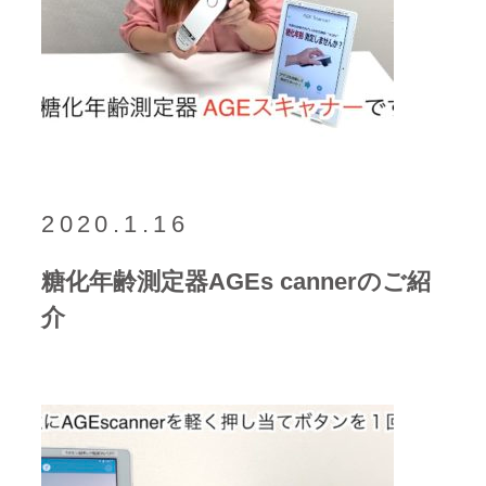
2020.1.16
糖化年齢測定器AGEs cannerのご紹
介