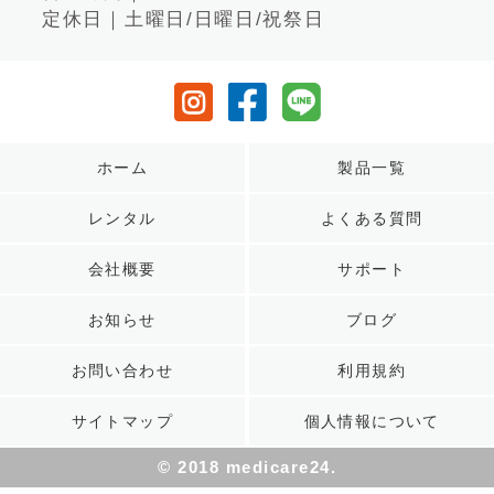
定休日｜土曜日/日曜日/祝祭日
ホーム
製品一覧
レンタル
よくある質問
会社概要
サポート
お知らせ
ブログ
お問い合わせ
利用規約
サイトマップ
個人情報について
© 2018 medicare24.