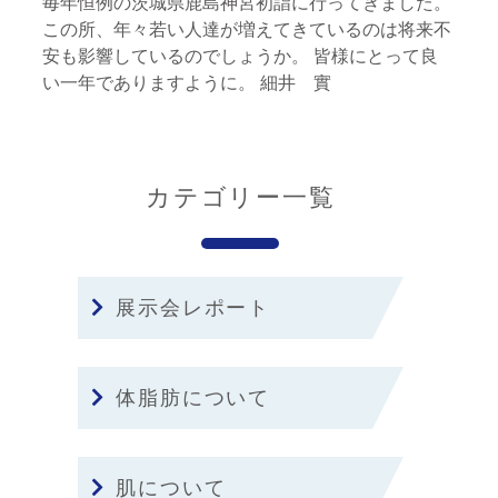
毎年恒例の茨城県鹿島神宮初詣に行ってきました。
この所、年々若い人達が増えてきているのは将来不
安も影響しているのでしょうか。 皆様にとって良
い一年でありますように。 細井 實
カテゴリー一覧
展示会レポート
体脂肪について
肌について