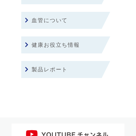
血管について
健康お役立ち情報
製品レポート