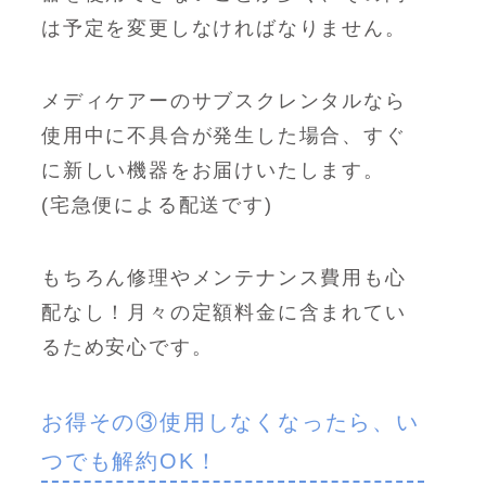
は予定を変更しなければなりません。
メディケアーのサブスクレンタルなら
使用中に不具合が発生した場合、すぐ
に新しい機器をお届けいたします。
(宅急便による配送です)
もちろん修理やメンテナンス費用も心
配なし！月々の定額料金に含まれてい
るため安心です。
お得その③使用しなくなったら、い
つでも解約OK！