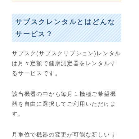
サブスクレンタルとはどんな
サービス？
サブスク(サブスクリプション)レンタル
は月々定額で健康測定器をレンタルす
るサービスです。
該当機器の中から毎月１機種ご希望機
器を自由に選択してご利用いただけま
す。
月単位で機器の変更が可能な新しいサ