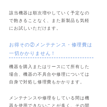
該当機器は順次増やしていく予定なの
で飽きることなく、また新製品も気軽
にお試しいただけます。
お得その②メンテナンス・修理費は
一切かかりません！
機器を購入またはリースにて所有した
場合、機器の不具合や修理については
自身で対処し修理費もかかります。
メンテナンスや修理をしている間は機
器を使用できないことが多く、その間