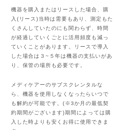
機器を購入またはリースした場合、購
入(リース)当時は需要もあり、測定もた
くさんしていたのにも関わらず、時間
が経過していくごとに活用頻度も減っ
ていくことがあります。リースで導入
した場合は３~５年は機器の支払いがあ
り、保管の場所も必要です。
メディケアーのサブスクレンタルな
ら、機器を使用しなくなったらいつで
も解約が可能です。(※3か月の最低契
約期間がございます)期間によっては購
入した時よりも安くお得に使用できま