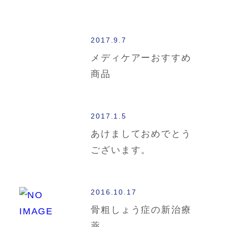
2017.9.7
メディケアーおすすめ
商品
2017.1.5
あけましておめでとう
ございます。
2016.10.17
骨粗しょう症の新治療
薬