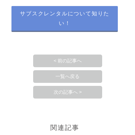
サブスクレンタルについて知りた
い！
< 前の記事へ
一覧へ戻る
次の記事へ >
関連記事