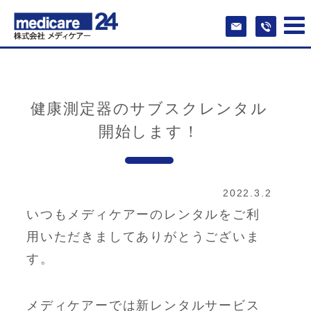
健康測定器のサブスクレンタル
開始します！
2022.3.2
いつもメディケアーのレンタルをご利
用いただきましてありがとうございま
す。
メディケアーでは新レンタルサービス