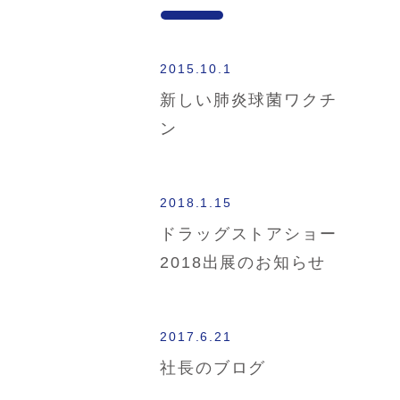
2015.10.1
新しい肺炎球菌ワクチ
ン
2018.1.15
ドラッグストアショー
2018出展のお知らせ
2017.6.21
社長のブログ