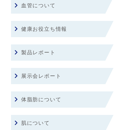
血管について
健康お役立ち情報
製品レポート
展示会レポート
体脂肪について
肌について