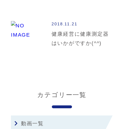
2018.11.21
健康経営に健康測定器
はいかがですか(^^)
カテゴリー一覧
動画一覧