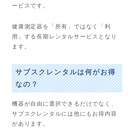
ービスです。
健康測定器を「所有」ではなく「利
用」する長期レンタルサービスとなり
ます。
サブスクレンタルは何がお得
なの？
機器が自由に選択できるだけでなく、
サブスクレンタルには他にもお得内容
があります。