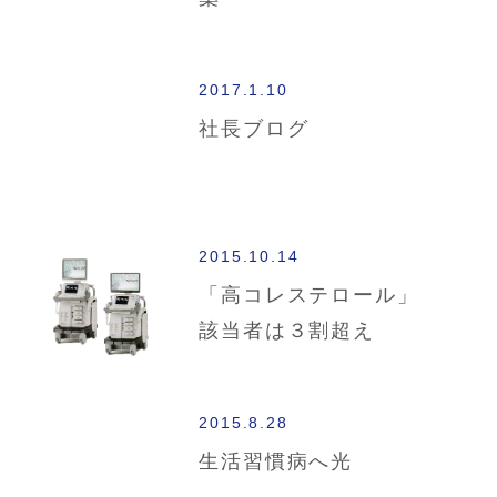
2017.1.10
社長ブログ
2015.10.14
「高コレステロール」
該当者は３割超え
2015.8.28
生活習慣病へ光