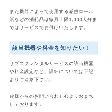
また機器によって使用する感熱ロール
紙などの消耗品は毎月上限1,000人分ま
ではサービスでお付けいたします。
該当機器や料金を知りたい！
サブスクレンタルサービスの該当機器
や料金設定など、詳細については下記
よりご連絡下さい。
皆様からのお問い合わせ心よりおまち
しております。