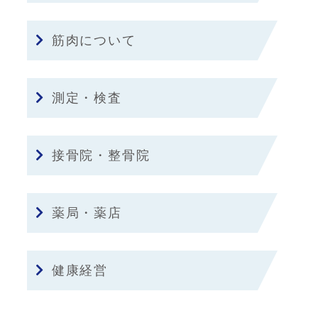
筋肉について
測定・検査
接骨院・整骨院
薬局・薬店
健康経営