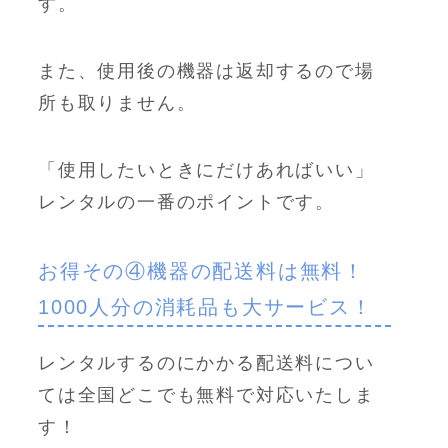
す。
また、使用後の機器は返却するので場
所も取りません。
「使用したいときにだけあればいい」
レンタルの一番のポイントです。
お得その④機器の配送料は無料！
1000人分の消耗品も大サービス！
レンタルするのにかかる配送料につい
ては全国どこでも無料で対応いたしま
す！