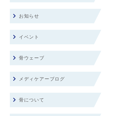
お知らせ
イベント
骨ウェーブ
メディケアーブログ
骨について