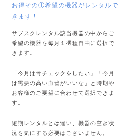
お得その①希望の機器がレンタルで
きます！
サブスクレンタル該当機器の中からご
希望の機器を毎月１機種自由に選択で
きます。
「今月は骨チェックをしたい」「今月
は需要の高い血管がいいな」と時期や
お客様のご要望に合わせて選択できま
す。
短期レンタルとは違い、機器の空き状
況を気にする必要はございません。