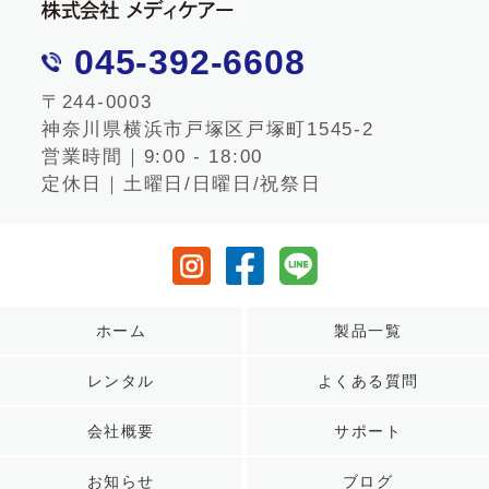
045-392-6608
〒244-0003
神奈川県横浜市戸塚区戸塚町1545-2
営業時間｜9:00 - 18:00
定休日｜土曜日/日曜日/祝祭日
ホーム
製品一覧
レンタル
よくある質問
会社概要
サポート
お知らせ
ブログ