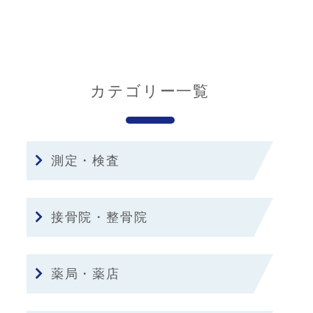
カテゴリー一覧
測定・検査
接骨院・整骨院
薬局・薬店