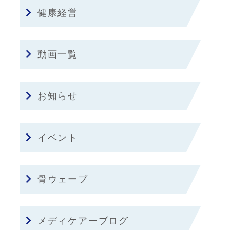
健康経営
動画一覧
お知らせ
イベント
骨ウェーブ
メディケアーブログ