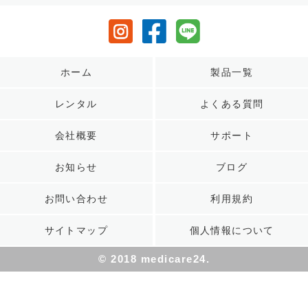
ホーム
製品一覧
レンタル
よくある質問
会社概要
サポート
お知らせ
ブログ
お問い合わせ
利用規約
サイトマップ
個人情報について
© 2018 medicare24.