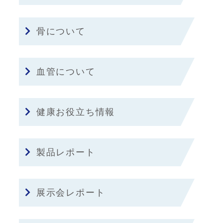
骨について
血管について
健康お役立ち情報
製品レポート
展示会レポート