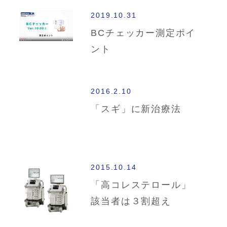
2019.10.31
BCチェッカー測定ポイ
ント
2016.2.10
「スギ」に新治療法
2015.10.14
「高コレステロール」
該当者は３割超え