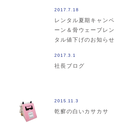
2017.7.18
レンタル夏期キャンペ
ーン＆骨ウェーブレン
タル値下げのお知らせ
2017.3.1
社長ブログ
2015.11.3
乾癬の白いカサカサ