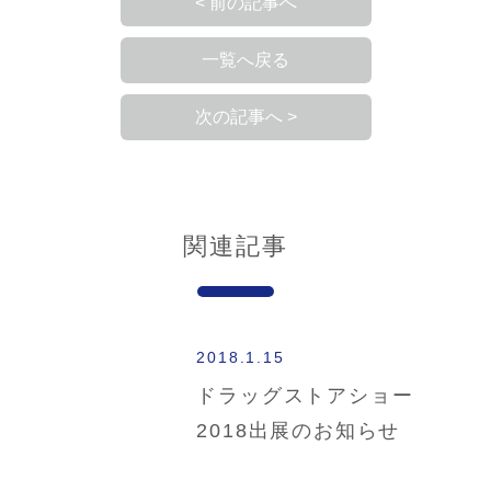
< 前の記事へ
一覧へ戻る
次の記事へ >
関連記事
2018.1.15
ドラッグストアショー
2018出展のお知らせ