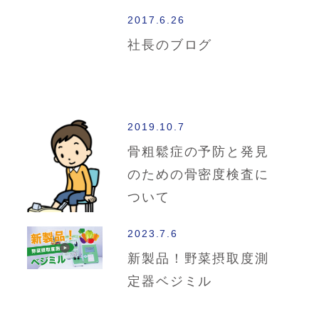
2017.6.26
社長のブログ
2019.10.7
骨粗鬆症の予防と発見
のための骨密度検査に
ついて
2023.7.6
新製品！野菜摂取度測
定器ベジミル