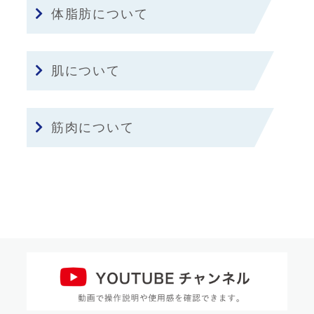
体脂肪について
肌について
筋肉について