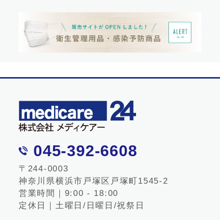
045-392-6608
〒244-0003
神奈川県横浜市戸塚区戸塚町1545-2
営業時間｜9:00 - 18:00
定休日｜土曜日/日曜日/祝祭日