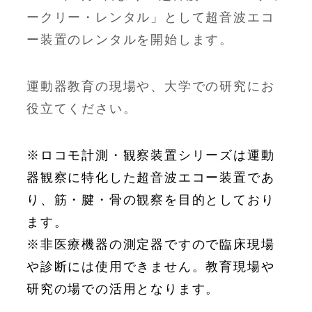
ークリー・レンタル」として超音波エコ
ー装置のレンタルを開始します。
運動器教育の現場や、大学での研究にお
役立てください。
※ロコモ計測・観察装置シリーズは運動
器観察に特化した超音波エコー装置であ
り、筋・腱・骨の観察を目的としており
ます。
※非医療機器の測定器ですので臨床現場
や診断には使用できません。
教育現場や
研究の場での活用となります。