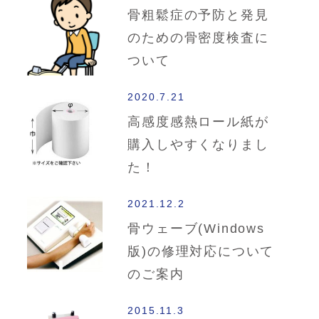
骨粗鬆症の予防と発見
のための骨密度検査に
ついて
2020.7.21
高感度感熱ロール紙が
購入しやすくなりまし
た！
2021.12.2
骨ウェーブ(Windows
版)の修理対応について
のご案内
2015.11.3