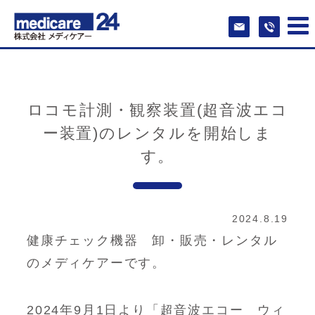
ロコモ計測・観察装置(超音波エコ
ー装置)のレンタルを開始しま
す。
2024.8.19
健康チェック機器 卸・販売・レンタル
のメディケアーです。
2024年9月1日より「超音波エコー ウィ