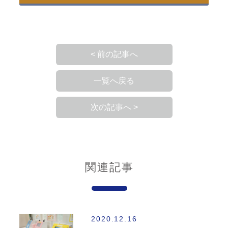
< 前の記事へ
一覧へ戻る
次の記事へ >
関連記事
2020.12.16