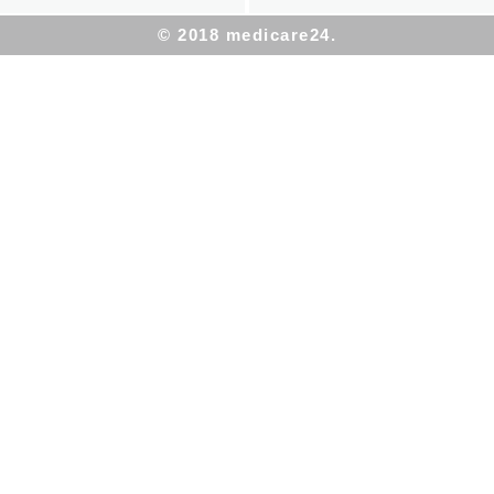
© 2018 medicare24.