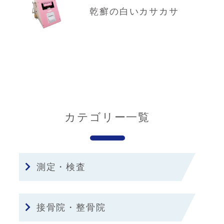
乾癬の白いカサカサ
カテゴリー一覧
測定・検査
接骨院・整骨院