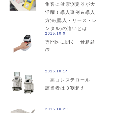
集客に健康測定器が大
活躍！導入事例＆導入
方法(購入・リース・レ
ンタル)の違いとは
2015.10.9
専門医に聞く 骨粗鬆
症
2015.10.14
「高コレステロール」
該当者は３割超え
2015.10.29