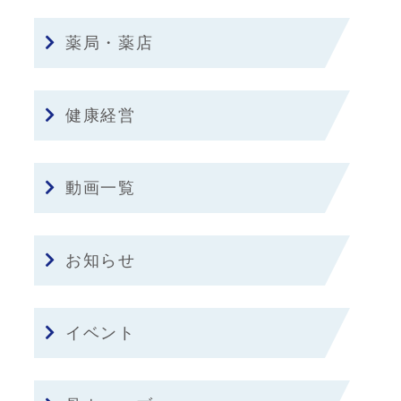
薬局・薬店
健康経営
動画一覧
お知らせ
イベント