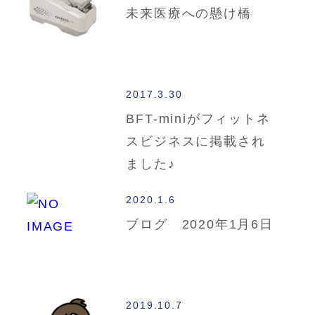
未来医療への懸け橋
2017.3.30
BFT-miniがフィットネ
スビジネスに掲載され
ました♪
2020.1.6
ブログ 2020年1月6日
2019.10.7