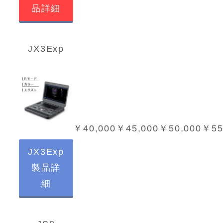
品詳細
JX3Exp
￥40,000
￥45,000
￥50,000
￥55
JX3Exp
製品詳
細