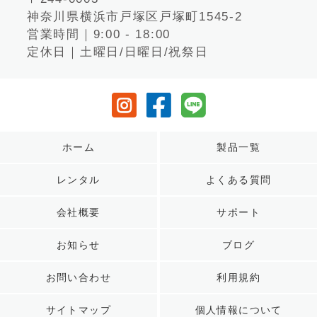
神奈川県横浜市戸塚区戸塚町1545-2
営業時間｜9:00 - 18:00
定休日｜土曜日/日曜日/祝祭日
ホーム
製品一覧
レンタル
よくある質問
会社概要
サポート
お知らせ
ブログ
お問い合わせ
利用規約
サイトマップ
個人情報について