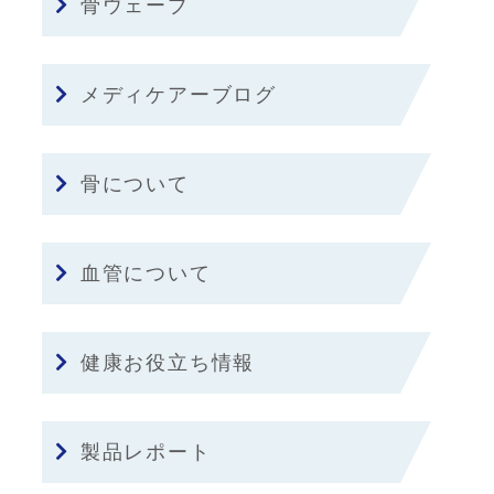
骨ウェーブ
メディケアーブログ
骨について
血管について
健康お役立ち情報
製品レポート