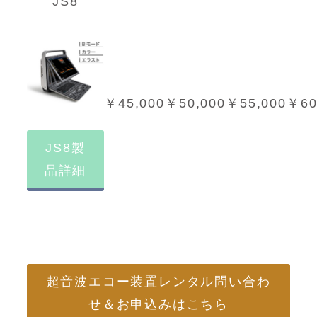
JS8
￥45,000
￥50,000
￥55,000
￥60
JS8製
品詳細
超音波エコー装置レンタル問い合わ
せ＆お申込みはこちら