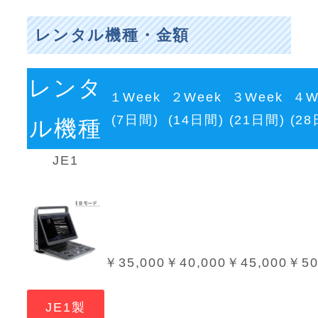
レンタル機種・金額
レンタ
１Week
２Week
３Week
４W
(7日間)
(14日間)
(21日間)
(2
ル機種
JE1
￥35,000
￥40,000
￥45,000
￥50
JE1製