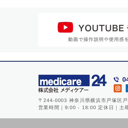
0
〒244-0003 神奈川県横浜市戸塚区戸塚
営業時間｜9:00 - 18:00
定休日｜土曜