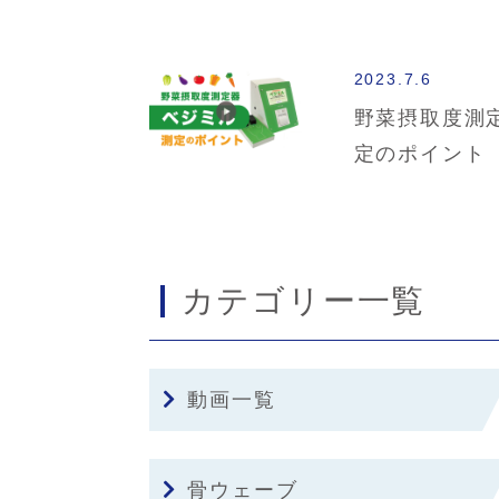
2023.7.6
野菜摂取度測
定のポイント
カテゴリー一覧
動画一覧
骨ウェーブ