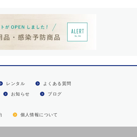
レンタル
よくある質問
お知らせ
ブログ
約
個人情報について