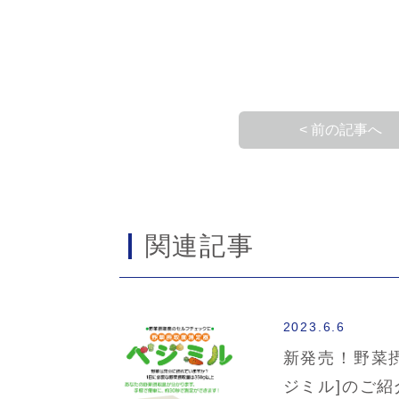
< 前の記事へ
関連記事
2023.6.6
新発売！野菜
ジミル]のご紹