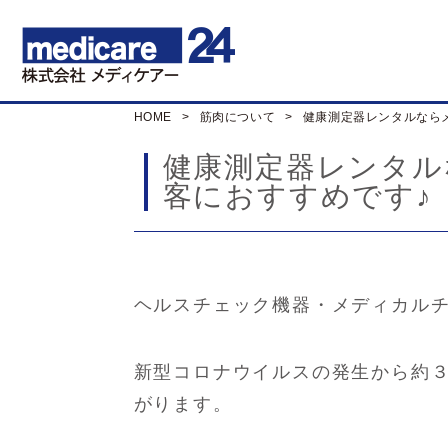
HOME
筋肉について
健康測定器レンタルなら
健康測定器レンタル
客におすすめです♪
ヘルスチェック機器・メディカル
新型コロナウイルスの発生から約３
がります。