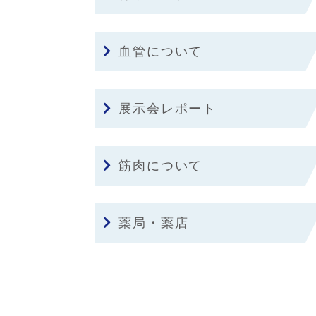
血管について
展示会レポート
筋肉について
薬局・薬店