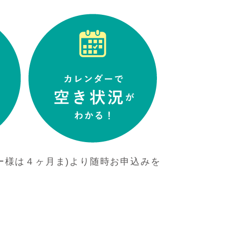
ー様は４ヶ月ま)より随時お申込みを