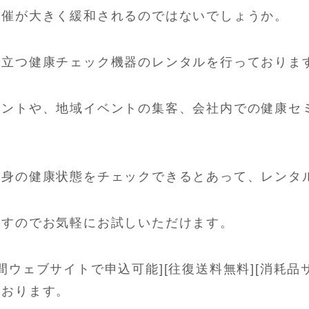
開催が大きく緩和されるのではないでしょうか。
役立つ健康チェック機器のレンタルを行っておりま
ベントや、地域イベントの集客、会社内での健康セ
自身の健康状態をチェックできるとあって、レンタ
ますのでお気軽にお試しいただけます。
時間ウェブサイトで申込可能][往復送料無料][消耗品
ております。