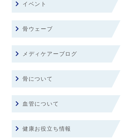
イベント
骨ウェーブ
メディケアーブログ
骨について
血管について
健康お役立ち情報