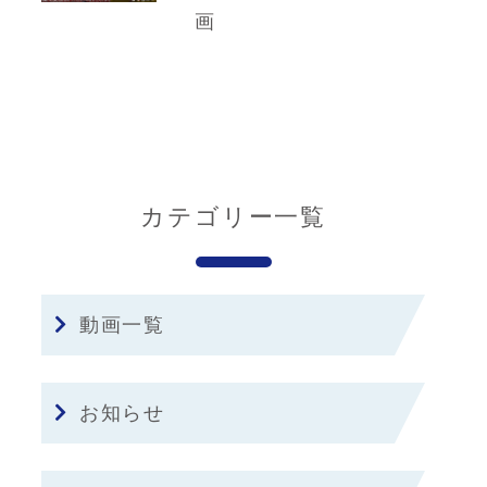
画
カテゴリー一覧
動画一覧
お知らせ