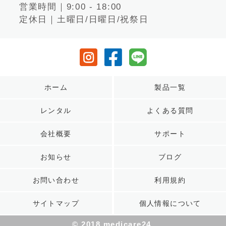
営業時間｜9:00 - 18:00
定休日｜土曜日/日曜日/祝祭日
ホーム
製品一覧
レンタル
よくある質問
会社概要
サポート
お知らせ
ブログ
お問い合わせ
利用規約
サイトマップ
個人情報について
© 2018 medicare24.