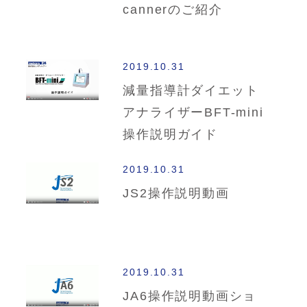
cannerのご紹介
2019.10.31
減量指導計ダイエット
アナライザーBFT-mini
操作説明ガイド
2019.10.31
JS2操作説明動画
2019.10.31
JA6操作説明動画ショ