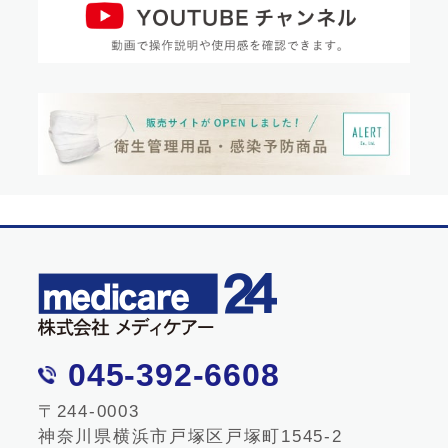
045-392-6608
〒244-0003
神奈川県横浜市戸塚区戸塚町1545-2