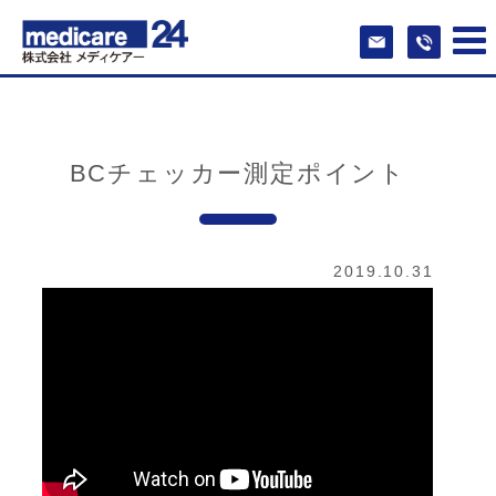
BCチェッカー測定ポイント
2019.10.31