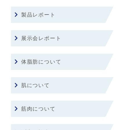
製品レポート
展示会レポート
体脂肪について
肌について
筋肉について