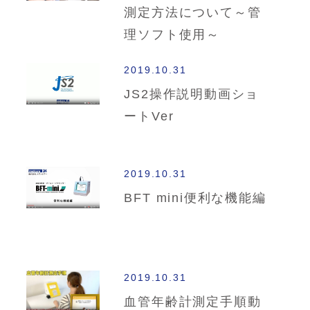
測定方法について～管
理ソフト使用～
2019.10.31
JS2操作説明動画ショ
ートVer
2019.10.31
BFT mini便利な機能編
2019.10.31
血管年齢計測定手順動