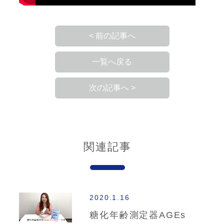
< 前の記事へ
一覧へ戻る
次の記事へ >
関連記事
2020.1.16
糖化年齢測定器AGEs