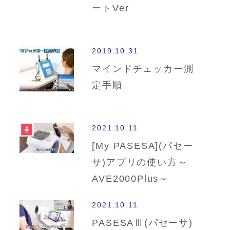
ートVer
2019.10.31
マインドチェッカー測
定手順
2021.10.11
[My PASESA](パセー
サ)アプリの使い方～
AVE2000Plus～
2021.10.11
PASESAⅢ(パセーサ)