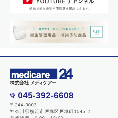
045-392-6608
〒244-0003
神奈川県横浜市戸塚区戸塚町1545-2