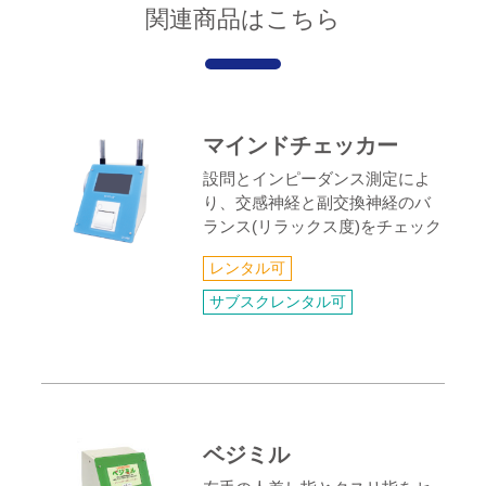
関連商品はこちら
マインドチェッカー
設問とインピーダンス測定によ
り、交感神経と副交換神経のバ
ランス(リラックス度)をチェック
レンタル可
サブスクレンタル可
ベジミル