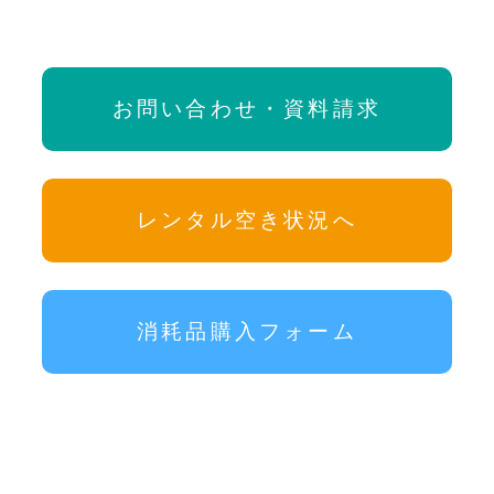
お問い合わせ・資料請求
レンタル空き状況へ
消耗品購入フォーム