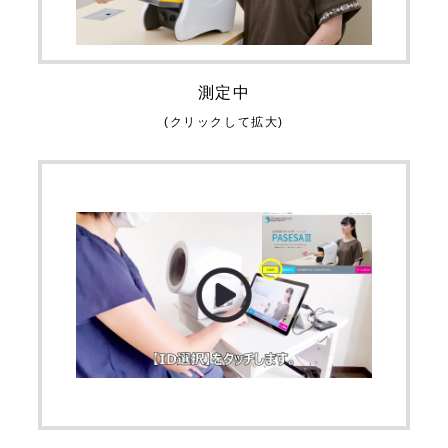
測定中
(クリックして拡大)