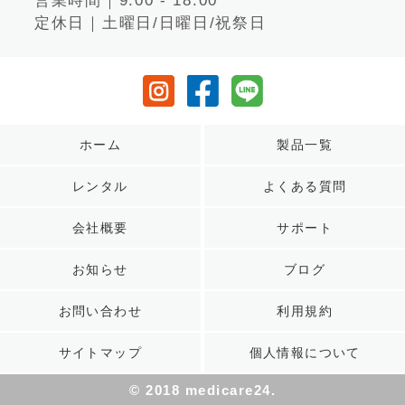
営業時間｜9:00 - 18:00
定休日｜土曜日/日曜日/祝祭日
ホーム
製品一覧
レンタル
よくある質問
会社概要
サポート
お知らせ
ブログ
お問い合わせ
利用規約
サイトマップ
個人情報について
© 2018 medicare24.