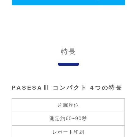
特長
PASESAⅢ コンパクト 4つの特長
片腕座位
測定約60~90秒
レポート印刷