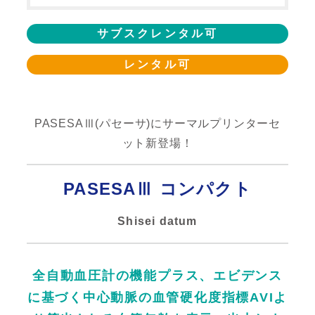
サブスクレンタル可
レンタル可
PASESAⅢ(パセーサ)にサーマルプリンターセ
ット新登場！
PASESAⅢ コンパクト
Shisei datum
全自動血圧計の機能プラス、エビデンス
に基づく中心動脈の血管硬化度指標AVIよ