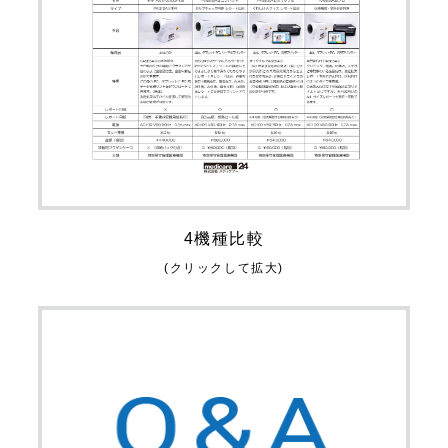
4機種比較
(クリックして拡大)