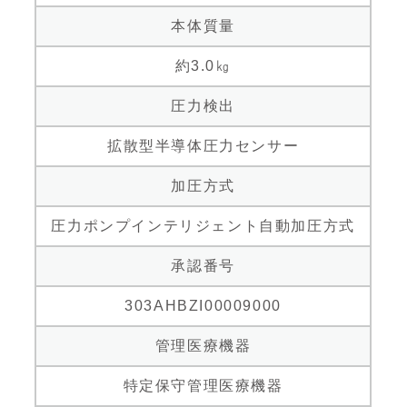
本体質量
約3.0㎏
圧力検出
拡散型半導体圧力センサー
加圧方式
圧力ポンプインテリジェント自動加圧方式
承認番号
303AHBZI00009000
管理医療機器
特定保守管理医療機器