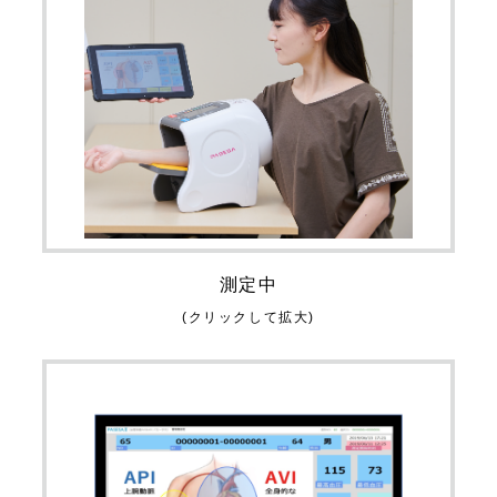
測定中
(クリックして拡大)