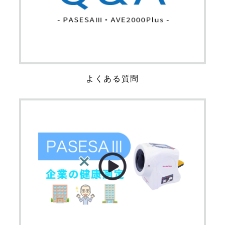
よくある質問