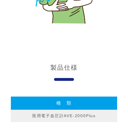
製品仕様
種 類
医用電子血圧計AVE-2000Plus