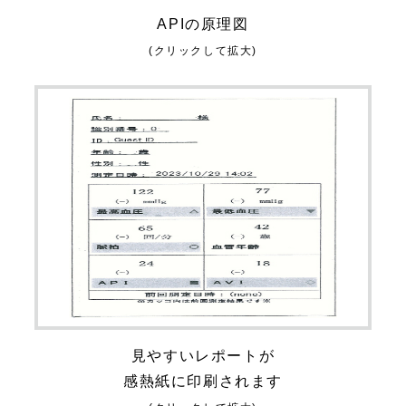
APIの原理図
(クリックして拡大)
見やすいレポートが
感熱紙に印刷されます