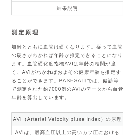
結果説明
測定原理
加齢とともに血管は硬くなります。従って血管
の硬さがわかれば年齢が推定できることになり
ます。血管硬化度指標AVIは年齢の相関が強
く、AVIがわかればおよその健康年齢を推定す
ることができます。PASESAⅢでは、健診等
で測定された約7000例のAVIのデータから血管
年齢を算出しています。
AVI（Arterial Velocity pluse Index）の原理
AVIは、最高血圧以上の高いカフ圧における