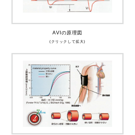
AVIの原理図
(クリックして拡大)