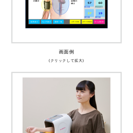
画面例
(クリックして拡大)