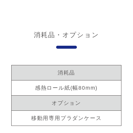
消耗品・オプション
消耗品
感熱ロール紙(幅80mm)
オプション
移動用専用プラダンケース