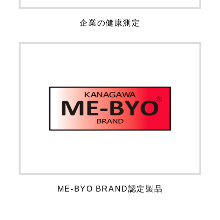
企業の健康測定
ME-BYO BRAND認定製品