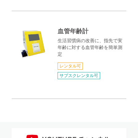
血管年齢計
生活習慣病の改善に、指先で実
年齢に対する血管年齢を簡単測
定
レンタル可
サブスクレンタル可