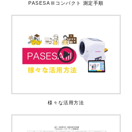
PASESAⅢコンパクト 測定手順
様々な活用方法