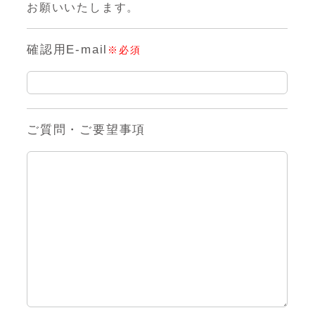
お願いいたします。
確認用E-mail
※必須
ご質問・ご要望事項