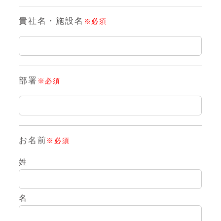
貴社名・施設名
※必須
部署
※必須
お名前
※必須
姓
名