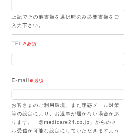
上記でその他書類を選択時のみ必要書類をご
入力下さい。
TEL
※必須
E-mail
※必須
お客さまのご利用環境、また迷惑メール対策
等の設定により、お返事が届かない場合があ
ります。「@medicare24.co.jp」からのメー
ル受信が可能な設定にしていただきますよう