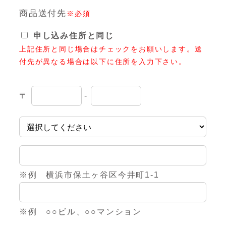
商品送付先
※必須
申し込み住所と同じ
上記住所と同じ場合はチェックをお願いします。送
付先が異なる場合は以下に住所を入力下さい。
〒
-
※例 横浜市保土ヶ谷区今井町1-1
※例 ○○ビル、○○マンション