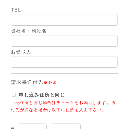
TEL
貴社名・施設名
お受取人
請求書送付先
※必須
申し込み住所と同じ
上記住所と同じ場合はチェックをお願いします。送
付先が異なる場合は以下に住所を入力下さい。