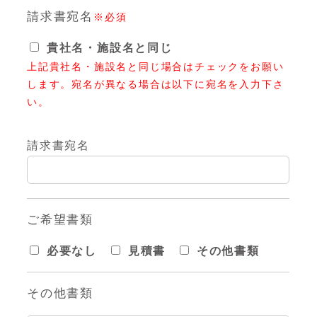
請求書宛名
※必須
貴社名・施設名と同じ
上記貴社名・施設名と同じ場合はチェックをお願い
します。宛名が異なる場合は以下に宛名を入力下さ
い。
請求書宛名
ご希望書類
必要なし
見積書
その他書類
その他書類