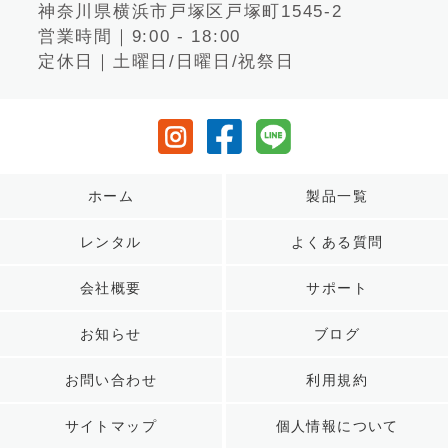
神奈川県横浜市戸塚区戸塚町1545-2
営業時間｜9:00 - 18:00
定休日｜土曜日/日曜日/祝祭日
ホーム
製品一覧
レンタル
よくある質問
会社概要
サポート
お知らせ
ブログ
お問い合わせ
利用規約
サイトマップ
個人情報について