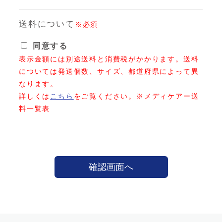
送料について
※必須
同意する
表示金額には別途送料と消費税がかかります。送料
については発送個数、サイズ、都道府県によって異
なります。
詳しくは
こちら
をご覧ください。※メディケアー送
料一覧表