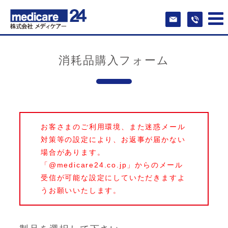
消耗品購入フォーム
お客さまのご利用環境、また迷惑メール
対策等の設定により、お返事が届かない
場合があります。
「@medicare24.co.jp」からのメール
受信が可能な設定にしていただきますよ
うお願いいたします。