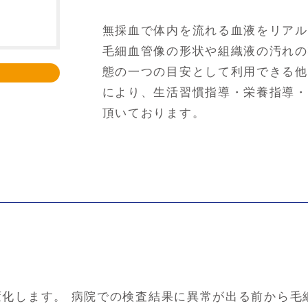
無採血で体内を流れる血液をリアル
毛細血管像の形状や組織液の汚れの
態の一つの目安として利用できる他
により、生活習慣指導・栄養指導・
頂いております。
化します。 病院での検査結果に異常が出る前から毛