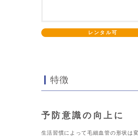
レンタル可
特徴
予防意識の向上に
生活習慣によって毛細血管の形状は変