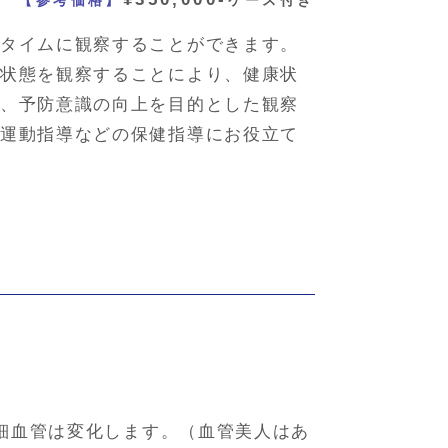
【参考価格】
ケース付き
タイムに観察することができます。
状態を観察することにより、健康状
、予防意識の向上を目的とした観察
運動指導などの保健指導にお役立て
細血管は変化します。（血管美人はあ