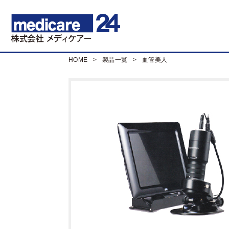
HOME
製品一覧
血管美人