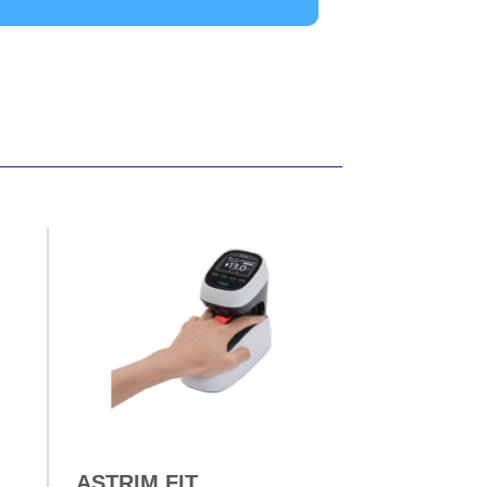
ASTRIM FIT