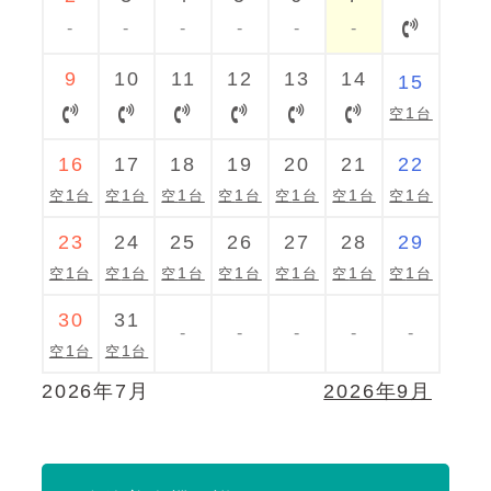
-
-
-
-
-
-
9
10
11
12
13
14
15
1
16
17
18
19
20
21
22
1
1
1
1
1
1
1
23
24
25
26
27
28
29
1
1
1
1
1
1
1
30
31
-
-
-
-
-
1
1
2026年7月
2026年9月