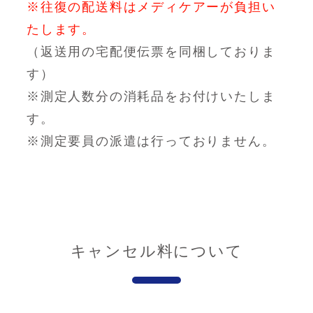
※往復の配送料はメディケアーが負担い
たします。
（返送用の宅配便伝票を同梱しておりま
す）
※測定人数分の消耗品をお付けいたしま
す。
※測定要員の派遣は行っておりません。
キャンセル料について