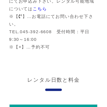
にてお申込み下さい。レンタル可能地域
については
こちら
※【
】…お電話にてお問い合わせ下さ
い。
TEL.045-392-6608 受付時間：平日
9:30～16:00
※【×】…予約不可
レンタル日数と料金