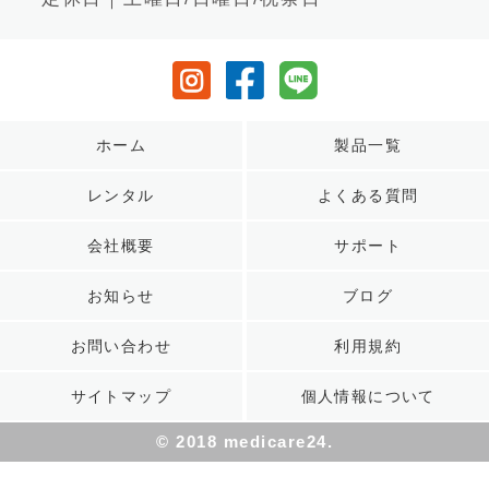
ホーム
製品一覧
レンタル
よくある質問
会社概要
サポート
お知らせ
ブログ
お問い合わせ
利用規約
サイトマップ
個人情報について
© 2018 medicare24.