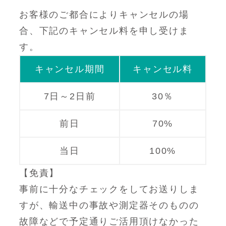
お客様のご都合によりキャンセルの場
合、下記のキャンセル料を申し受けま
す。
キャンセル期間
キャンセル料
7日～2日前
30％
前日
70%
当日
100%
【免責】
事前に十分なチェックをしてお送りしま
すが、輸送中の事故や測定器そのものの
故障などで予定通りご活用頂けなかった