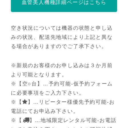
血管美人機種詳細ページはこちら
空き状況については機器の状態と申し込
みの状況、配送先地域により上記と異な
る場合がありますのでご了承下さい。
※新規のお客様のお申し込みは３か月前
より可能となります。
※【空○台】…予約可能-仮予約フォーム
に必要事項をご入力下さい。
※【
】…リピーター様優先予約可能-お
電話にてお申込み下さい。
※【
】…地域限定レンタル可能-お電話