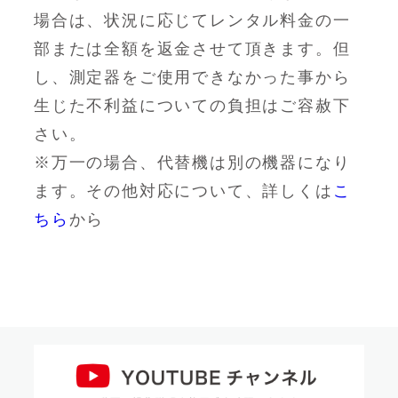
場合は、状況に応じてレンタル料金の一
部または全額を返金させて頂きます。但
し、測定器をご使用できなかった事から
生じた不利益についての負担はご容赦下
さい。
※万一の場合、代替機は別の機器になり
ます。その他対応について、詳しくは
こ
ちら
から