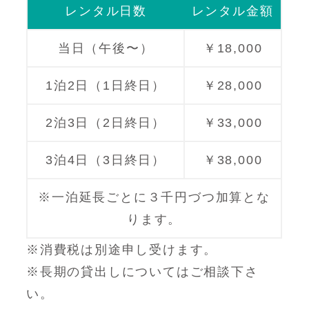
レンタル日数
レンタル金額
当日（午後〜）
￥18,000
1泊2日（1日終日）
￥28,000
2泊3日（2日終日）
￥33,000
3泊4日（3日終日）
￥38,000
※一泊延長ごとに３千円づつ加算とな
ります。
※消費税は別途申し受けます。
※長期の貸出しについてはご相談下さ
い。