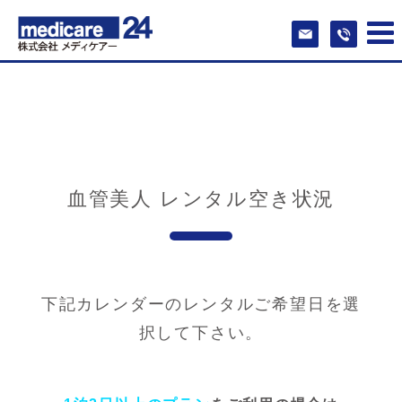
血管美人 レンタル空き状況
下記カレンダーのレンタルご希望日を選
択して下さい。