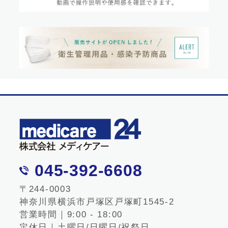
045-392-6608
〒244-0003
神奈川県横浜市戸塚区戸塚町1545-2
営業時間｜9:00 - 18:00
定休日｜土曜日/日曜日/祝祭日