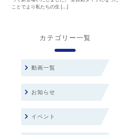
ことでより私たちの生 […]
カテゴリー一覧
動画一覧
お知らせ
イベント