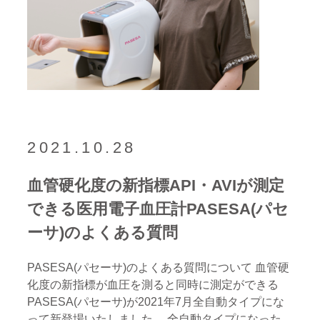
2021.10.28
血管硬化度の新指標API・AVIが測定
できる医用電子血圧計PASESA(パセ
ーサ)のよくある質問
PASESA(パセーサ)のよくある質問について 血管硬
化度の新指標が血圧を測ると同時に測定ができる
PASESA(パセーサ)が2021年7月全自動タイプにな
って新登場いたしました。 全自動タイプになった