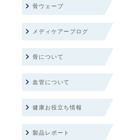
骨ウェーブ
メディケアーブログ
骨について
血管について
健康お役立ち情報
製品レポート