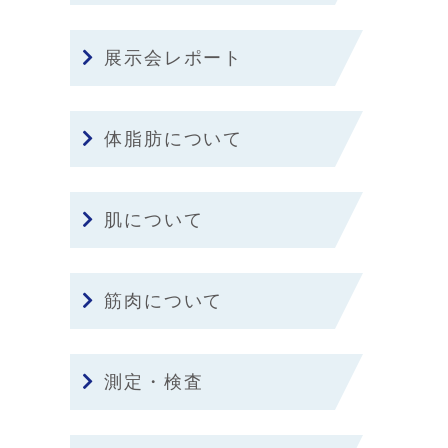
展示会レポート
体脂肪について
肌について
筋肉について
測定・検査