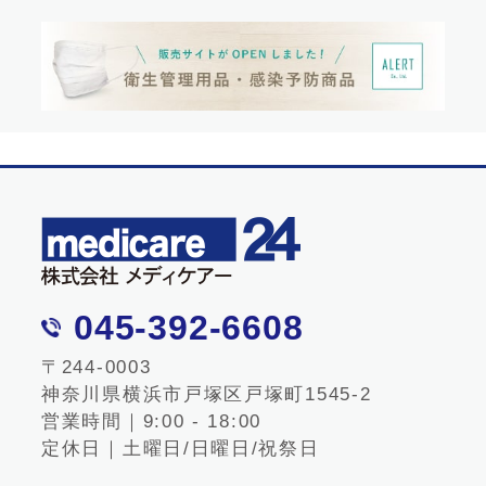
045-392-6608
〒244-0003
神奈川県横浜市戸塚区戸塚町1545-2
営業時間｜9:00 - 18:00
定休日｜土曜日/日曜日/祝祭日