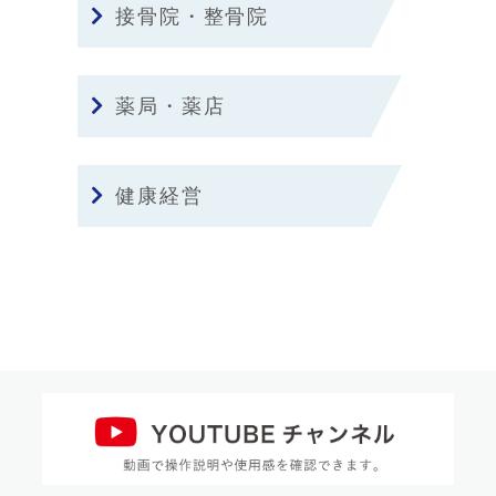
接骨院・整骨院
薬局・薬店
健康経営