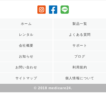
ホーム
製品一覧
レンタル
よくある質問
会社概要
サポート
お知らせ
ブログ
お問い合わせ
利用規約
サイトマップ
個人情報について
© 2018 medicare24.