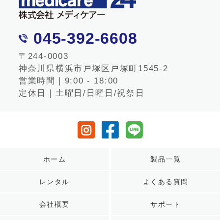
045-392-6608
〒244-0003
神奈川県横浜市戸塚区戸塚町1545-2
営業時間｜9:00 - 18:00
定休日｜土曜日/日曜日/祝祭日
ホーム
製品一覧
レンタル
よくある質問
会社概要
サポート