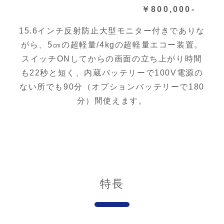
￥800,000-
15.6インチ反射防止大型モニター付きでありな
がら、5㎝の超軽量/4kgの超軽量エコー装置。
スイッチONしてからの画面の立ち上がり時間
も22秒と短く、内蔵バッテリーで100V電源の
ない所でも90分（オプションバッテリーで180
分）間使えます。
特長