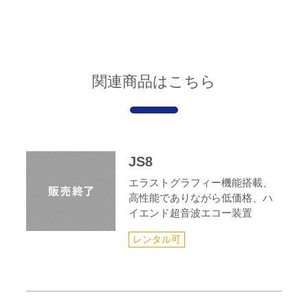
関連商品はこちら
JS8
エラストグラフィー機能搭載、
高性能でありながら低価格、ハ
イエンド超音波エコー装置
レンタル可