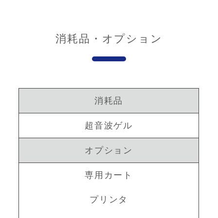
消耗品・オプション
消耗品
超音波ゲル
オプション
専用カート
プリンタ