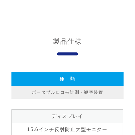
製品仕様
種 類
ポータブルロコモ計測・観察装置
ディスプレイ
15.6インチ反射防止大型モニター