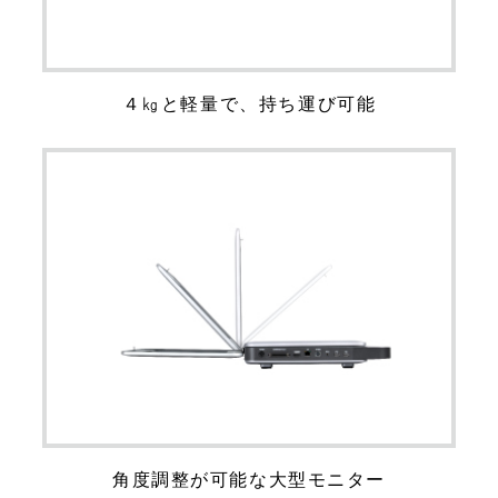
４㎏と軽量で、持ち運び可能
角度調整が可能な大型モニター