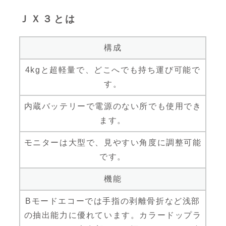
ＪＸ３とは
構成
4kgと超軽量で、どこへでも持ち運び可能で
す。
内蔵バッテリーで電源のない所でも使用でき
ます。
モニターは大型で、見やすい角度に調整可能
です。
機能
Bモードエコーでは手指の剥離骨折など浅部
の抽出能力に優れています。カラードップラ