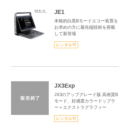
JE1
本格的白黒Bモードエコー装置を
お求めの方に最先端技術を搭載
して新登場
レンタル可
JX3Exp
JX3のアップグレード版 高画質B
モード、好感度カラードップラ
ー＋エクストラグラフィー
レンタル可