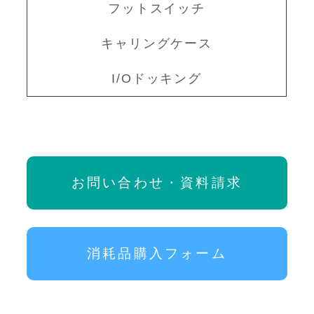
フットスイッチ
キャリングケース
I/Oドッキング
お問い合わせ・資料請求
消耗品購入フォーム