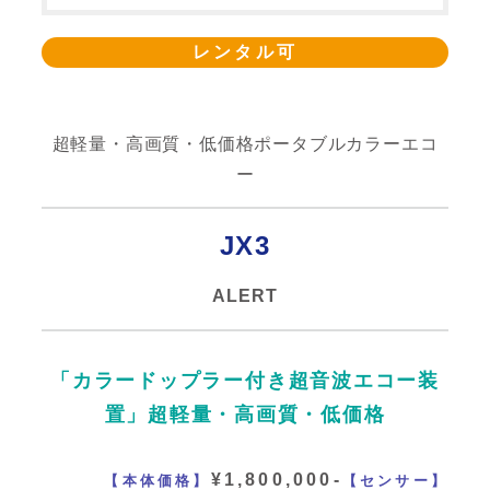
レンタル可
超軽量・高画質・低価格ポータブルカラーエコ
ー
JX3
ALERT
「カラードップラー付き超音波エコー装
置」超軽量・高画質・低価格
¥1,800,000-
【本体価格】
【センサー】