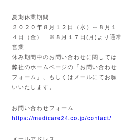
夏期休業期間
２０２０年８月１２日（水）～８月１
４日（金） ※８月１７日(月)より通常
営業
休み期間中のお問い合わせに関しては
弊社のホームページの「お問い合わせ
フォーム」、もしくはメールにてお願
いいたします。
お問い合わせフォーム
https://medicare24.co.jp/contact/
メールアドレス