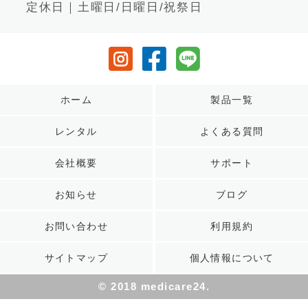
定休日｜土曜日/日曜日/祝祭日
ホーム
製品一覧
レンタル
よくある質問
会社概要
サポート
お知らせ
ブログ
お問い合わせ
利用規約
サイトマップ
個人情報について
© 2018 medicare24.