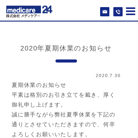
2020年夏期休業のお知らせ
2020.7.30
夏期休業のお知らせ
平素は格別のお引き立てを戴き、厚く
御礼申し上げます。
誠に勝手ながら弊社夏季休業を下記の
通りとさせていただきますので、何卒
よろしくお願いいたします。