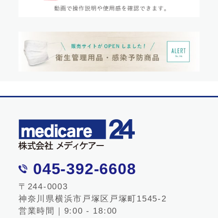
045-392-6608
〒244-0003
神奈川県横浜市戸塚区戸塚町1545-2
営業時間｜9:00 - 18:00