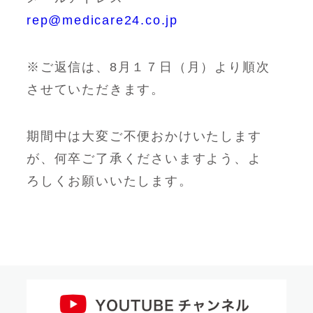
rep@medicare24.co.jp
※ご返信は、8月１７日（月）より順次
させていただきます。
期間中は大変ご不便おかけいたします
が、何卒ご了承くださいますよう、よ
ろしくお願いいたします。