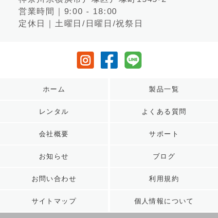
営業時間｜9:00 - 18:00
定休日｜土曜日/日曜日/祝祭日
ホーム
製品一覧
レンタル
よくある質問
会社概要
サポート
お知らせ
ブログ
お問い合わせ
利用規約
サイトマップ
個人情報について