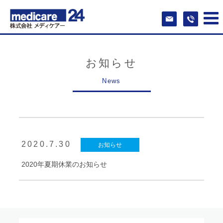
お知らせ
2020.7.30
お知らせ
2020年夏期休業のお知らせ