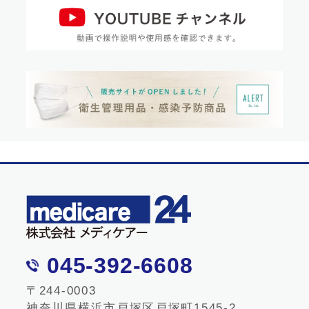
045-392-6608
〒244-0003
神奈川県横浜市戸塚区戸塚町1545-2