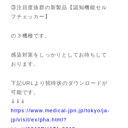
③注目度抜群の新製品【認知機能セル
フチェッカー】
の３機種です。
感染対策をしっかりとしてお待ちして
おります。
下記URLより招待状のダウンロードが
可能です。
⇓⇓⇓
https://www.medical-jpn.jp/tokyo/ja-
jp/visit/ex/pha.html?