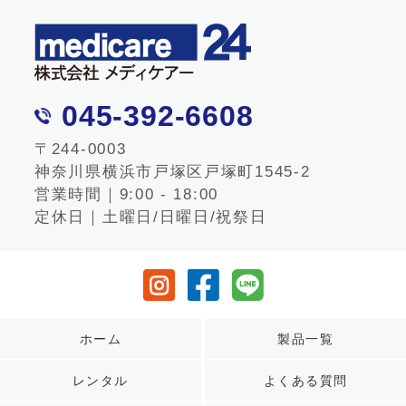
045-392-6608
〒244-0003
神奈川県横浜市戸塚区戸塚町1545-2
営業時間｜9:00 - 18:00
定休日｜土曜日/日曜日/祝祭日
ホーム
製品一覧
レンタル
よくある質問