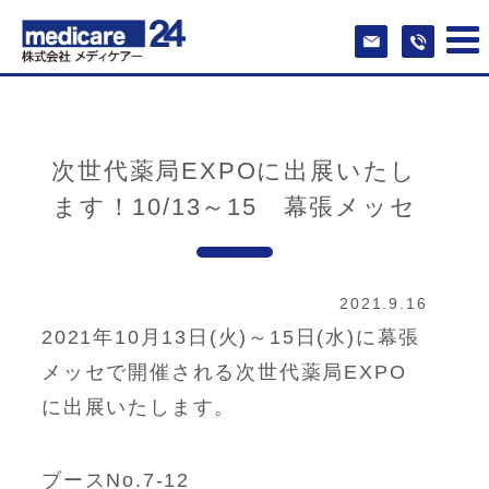
次世代薬局EXPOに出展いたし
ます！10/13～15 幕張メッセ
2021.9.16
2021年10月13日(火)～15日(水)に幕張
メッセで開催される次世代薬局EXPO
に出展いたします。
ブースNo.7-12