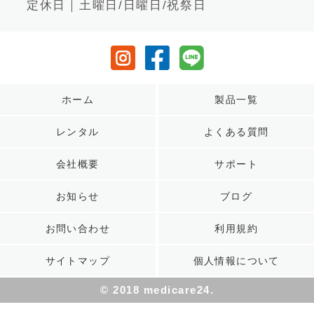
定休日｜土曜日/日曜日/祝祭日
ホーム
製品一覧
レンタル
よくある質問
会社概要
サポート
お知らせ
ブログ
お問い合わせ
利用規約
サイトマップ
個人情報について
© 2018 medicare24.