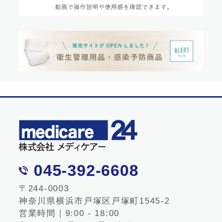
045-392-6608
〒244-0003
神奈川県横浜市戸塚区戸塚町1545-2
営業時間｜9:00 - 18:00