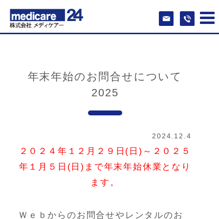
年末年始のお問合せについて
2025
2024.12.4
２０２４年１２月２９日(日)～２０２５
年１月５日(日)まで年末年始休業となり
ます。
Ｗｅｂからのお問合せやレンタルのお