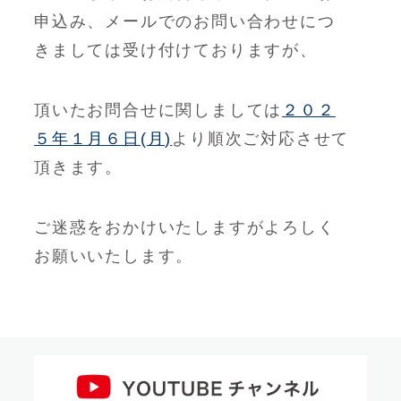
申込み、メールでのお問い合わせにつ
きましては受け付けておりますが、
頂いたお問合せに関しましては
２０２
５年１月６日(月)
より順次ご対応させて
頂きます。
ご迷惑をおかけいたしますがよろしく
お願いいたします。