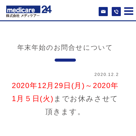
年末年始のお問合せについて
2020.12.2
2020年12月29日(月)～2020年
1月５日(火)
までお休みさせて
頂きます。