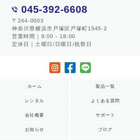
045-392-6608
〒244-0003
神奈川県横浜市戸塚区戸塚町1545-2
営業時間｜9:00 - 18:00
定休日｜土曜日/日曜日/祝祭日
ホーム
製品一覧
レンタル
よくある質問
会社概要
サポート
お知らせ
ブログ