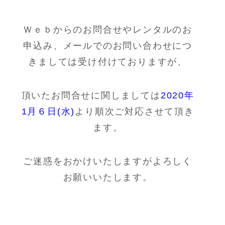
Ｗｅｂからのお問合せやレンタルのお
申込み、メールでのお問い合わせにつ
きましては受け付けておりますが、
頂いたお問合せに関しましては
2020年
1月６日(水)
より順次ご対応させて頂き
ます。
ご迷惑をおかけいたしますがよろしく
お願いいたします。