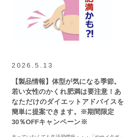
2026.5.13
【製品情報】体型が気になる季節。
若い女性のかくれ肥満は要注意！あ
なただけのダイエットアドバイスを
簡単に提案できます。※期間限定
30％OFFキャンペーン※
太っていなくても生活習慣病・・・「やせメタボ」