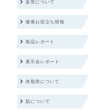
血管について
健康お役立ち情報
製品レポート
展示会レポート
体脂肪について
肌について