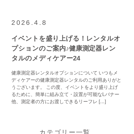
2026.4.8
イベントを盛り上げる！レンタルオ
プションのご案内♪健康測定器レン
タルのメディケアー24
健康測定器レンタルオプションについて いつもメ
ディケアーの健康測定器レンタルのご利用ありがと
うございます。 この度、イベントをより盛り上げ
るために、簡単に組み立て・設置が可能なLバナー
他、測定者の方にお渡しできるリーフレ […]
カテゴリー一覧