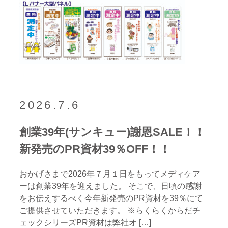
2026.7.6
創業39年(サンキュー)謝恩SALE！！
新発売のPR資材39％OFF！！
おかげさまで2026年７月１日をもってメディケア
ーは創業39年を迎えました。 そこで、日頃の感謝
をお伝えするべく今年新発売のPR資材を39％にて
ご提供させていただきます。 ※らくらくからだチ
ェックシリーズPR資材は弊社オ […]