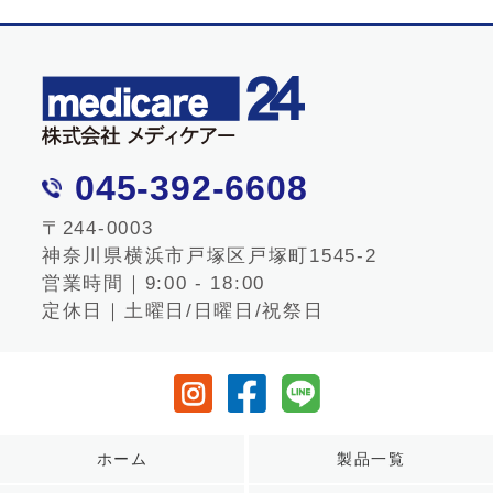
045-392-6608
〒244-0003
神奈川県横浜市戸塚区戸塚町1545-2
営業時間｜9:00 - 18:00
定休日｜土曜日/日曜日/祝祭日
ホーム
製品一覧