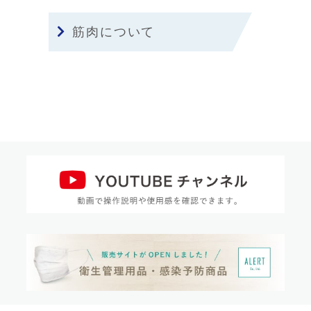
筋肉について