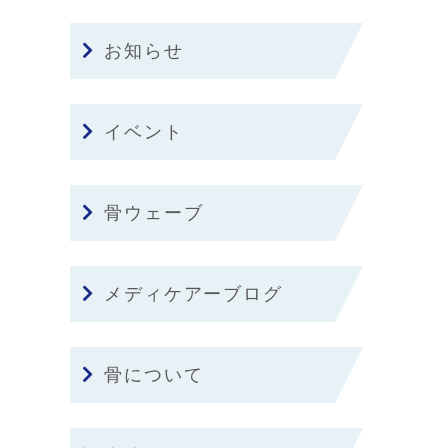
お知らせ
イベント
骨ウェーブ
メディケアーブログ
骨について