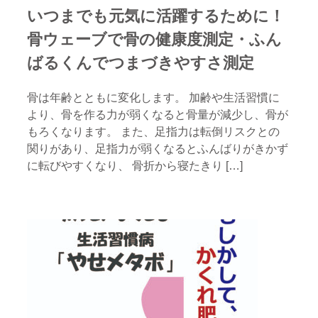
いつまでも元気に活躍するために！
骨ウェーブで骨の健康度測定・ふん
ばるくんでつまづきやすさ測定
骨は年齢とともに変化します。 加齢や生活習慣に
より、骨を作る力が弱くなると骨量が減少し、骨が
もろくなります。 また、足指力は転倒リスクとの
関りがあり、足指力が弱くなるとふんばりがきかず
に転びやすくなり、 骨折から寝たきり […]