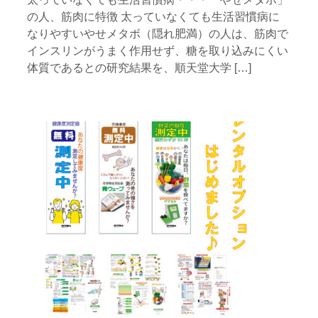
の人、筋肉に特徴 太っていなくても生活習慣病に
なりやすいやせメタボ（隠れ肥満）の人は、筋肉で
インスリンがうまく作用せず、糖を取り込みにくい
体質であるとの研究結果を、順天堂大学 […]