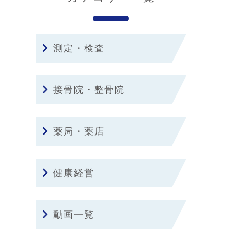
測定・検査
接骨院・整骨院
薬局・薬店
健康経営
動画一覧