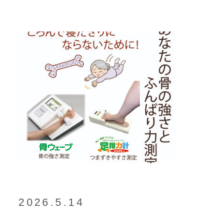
2026.5.14