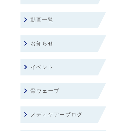
動画一覧
お知らせ
イベント
骨ウェーブ
メディケアーブログ