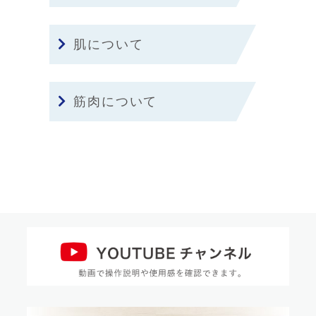
肌について
筋肉について