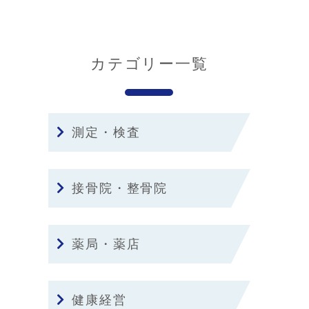
カテゴリー一覧
測定・検査
接骨院・整骨院
薬局・薬店
健康経営