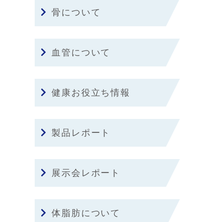
骨について
血管について
健康お役立ち情報
製品レポート
展示会レポート
体脂肪について