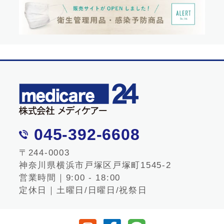
045-392-6608
〒244-0003
神奈川県横浜市戸塚区戸塚町1545-2
営業時間｜9:00 - 18:00
定休日｜土曜日/日曜日/祝祭日