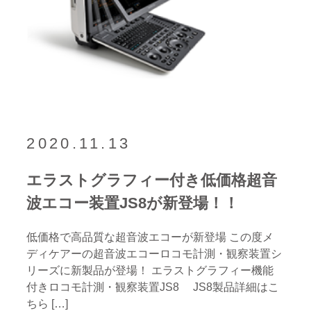
2020.11.13
エラストグラフィー付き低価格超音
波エコー装置JS8が新登場！！
低価格で高品質な超音波エコーが新登場 この度メ
ディケアーの超音波エコーロコモ計測・観察装置シ
リーズに新製品が登場！ エラストグラフィー機能
付きロコモ計測・観察装置JS8 JS8製品詳細はこ
ちら […]