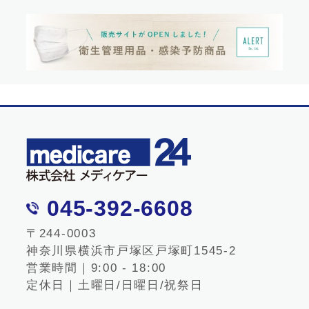
045-392-6608
〒244-0003
神奈川県横浜市戸塚区戸塚町1545-2
営業時間｜9:00 - 18:00
定休日｜土曜日/日曜日/祝祭日