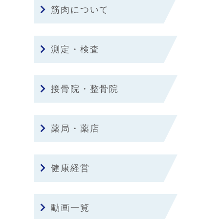
筋肉について
測定・検査
接骨院・整骨院
薬局・薬店
健康経営
動画一覧