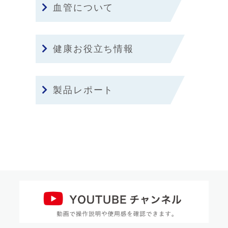
血管について
健康お役立ち情報
製品レポート