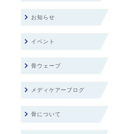
お知らせ
イベント
骨ウェーブ
メディケアーブログ
骨について