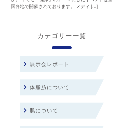
国各地で開催されております。 メディ […]
カテゴリー一覧
展示会レポート
体脂肪について
肌について