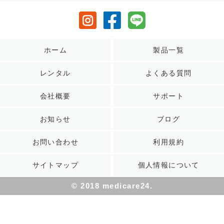
ホーム
製品一覧
レンタル
よくある質問
会社概要
サポート
お知らせ
ブログ
お問い合わせ
利用規約
サイトマップ
個人情報について
© 2018 medicare24.