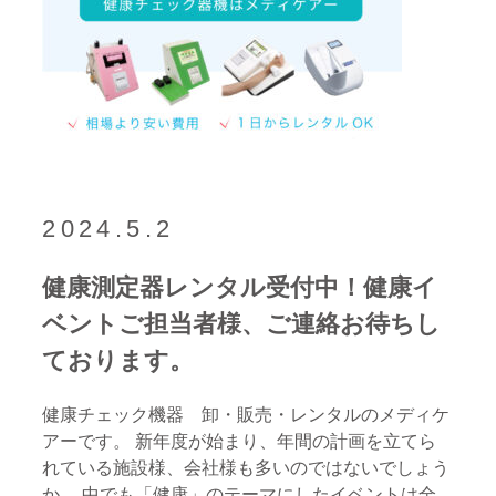
2024.5.2
健康測定器レンタル受付中！健康イ
ベントご担当者様、ご連絡お待ちし
ております。
健康チェック機器 卸・販売・レンタルのメディケ
アーです。 新年度が始まり、年間の計画を立てら
れている施設様、会社様も多いのではないでしょう
か。 中でも「健康」のテーマにしたイベントは全