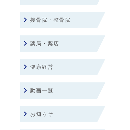
接骨院・整骨院
薬局・薬店
健康経営
動画一覧
お知らせ