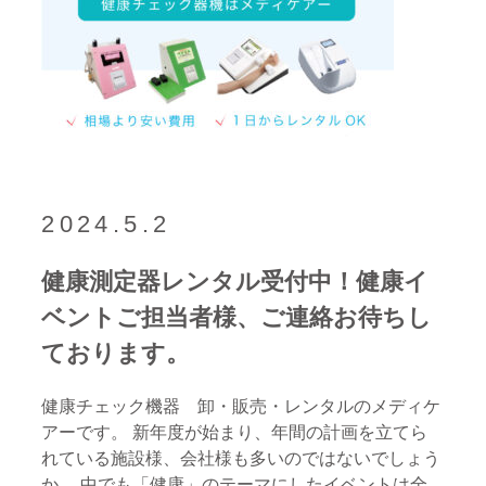
2024.5.2
健康測定器レンタル受付中！健康イ
ベントご担当者様、ご連絡お待ちし
ております。
健康チェック機器 卸・販売・レンタルのメディケ
アーです。 新年度が始まり、年間の計画を立てら
れている施設様、会社様も多いのではないでしょう
か。 中でも「健康」のテーマにしたイベントは全