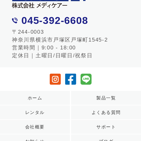
045-392-6608
〒244-0003
神奈川県横浜市戸塚区戸塚町1545-2
営業時間｜9:00 - 18:00
定休日｜土曜日/日曜日/祝祭日
ホーム
製品一覧
レンタル
よくある質問
会社概要
サポート