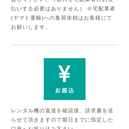
払いする必要はありません） ※宅配業者
(ヤマト運輸)への集荷依頼はお客様にて
お願いします。
レンタル機の返送を確認後、請求書を送
らせて頂きますので期日までに指定した