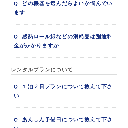
Q. どの機器を選んだらよいか悩んでい
ます
Q. 感熱ロール紙などの消耗品は別途料
金がかかりますか
レンタルプランについて
Q. １泊２日プランについて教えて下さ
い
Q. あんしん予備日について教えて下さ