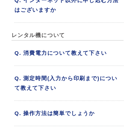
Q. インターネット以外に申し込む方法
はございますか
レンタル機について
Q. 消費電力について教えて下さい
Q. 測定時間(入力から印刷まで)につい
て教えて下さい
Q. 操作方法は簡単でしょうか