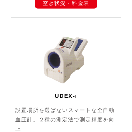
空き状況・料金表
UDEX-i
設置場所を選ばないスマートな全自動
血圧計。２種の測定法で測定精度を向
上