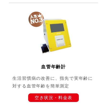
血管年齢計
生活習慣病の改善に、指先で実年齢に
対する血管年齢を簡単測定
空き状況・料金表