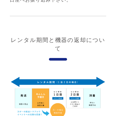
口座へお振り込み下さい。
レンタル期間と機器の返却につい
て