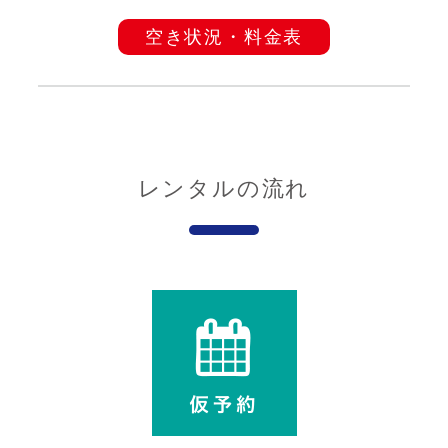
空き状況・料金表
レンタルの流れ