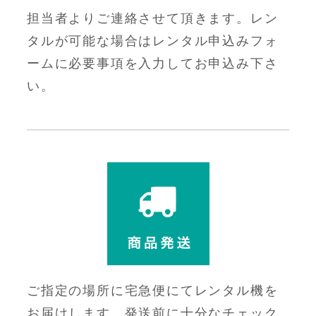
担当者よりご連絡させて頂きます。レン
タルが可能な場合はレンタル申込みフォ
ームに必要事項を入力してお申込み下さ
い。
ご指定の場所に宅急便にてレンタル機を
お届けします。発送前に十分なチェック