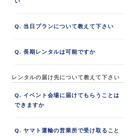
い
Q. 当日プランについて教えて下さい
Q. 長期レンタルは可能ですか
レンタルの届け先について教えて下さい
Q. イベント会場に届けてもらうことは
できますか
Q. ヤマト運輸の営業所で受け取ること