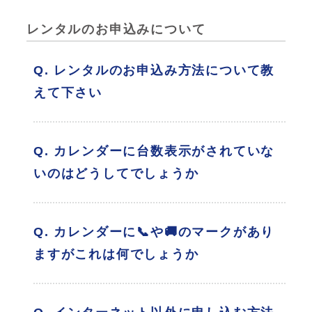
レンタルのお申込みについて
Q. レンタルのお申込み方法について教
えて下さい
Q. カレンダーに台数表示がされていな
いのはどうしてでしょうか
Q. カレンダーに📞や🚚のマークがあり
ますがこれは何でしょうか