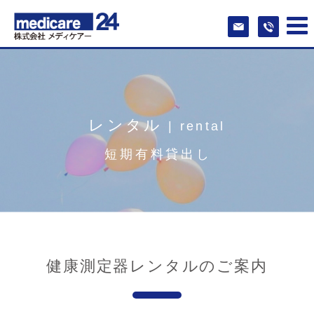
レンタル
短期有料貸出し
健康測定器レンタルのご案内