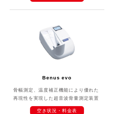
Benus evo
骨幅測定、温度補正機能により優れた
再現性を実現した超音波骨量測定装置
空き状況・料金表