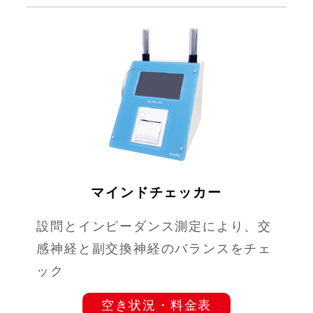
マインドチェッカー
設問とインピーダンス測定により、交
感神経と副交換神経のバランスをチェ
ック
空き状況・料金表