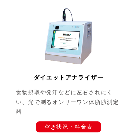
ダイエットアナライザー
食物摂取や発汗などに左右されにく
い、光で測るオンリーワン体脂肪測定
器
空き状況・料金表