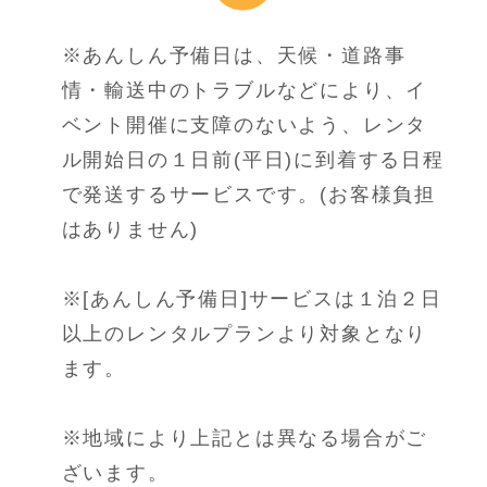
※あんしん予備日は、天候・道路事
情・輸送中のトラブルなどにより、イ
ベント開催に支障のないよう、
レンタ
ル開始日の１日前(平日)に到着する日程
で発送するサービスです。(お客様負担
はありません)
※[あんしん予備日]サービスは１泊２日
以上のレンタルプランより対象となり
ます。
※地域により上記とは異なる場合がご
ざいます。