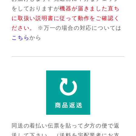
をしておりますが
機器が届きました直ち
に取扱い説明書に従って動作をご確認く
ださい。
※万一の場合の対応については
こちら
から
同送の着払い伝票を貼って夕方の便で返
送して下さい。（送料を宅配業者にお支