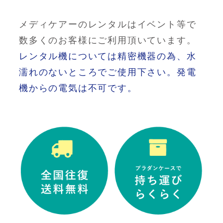
メディケアーのレンタルはイベント等で
数多くのお客様にご利用頂いています。
レンタル機については精密機器の為、水
濡れのないところでご使用下さい。発電
機からの電気は不可です。