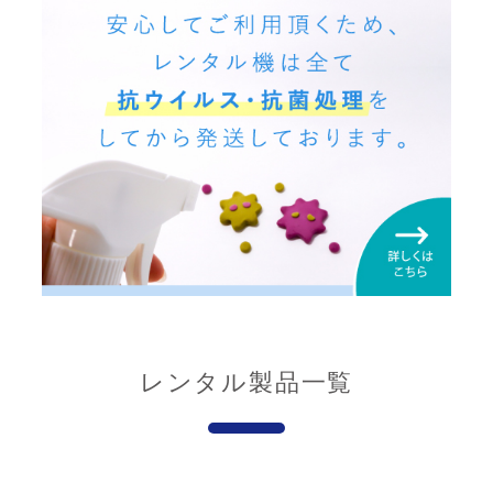
レンタル製品一覧