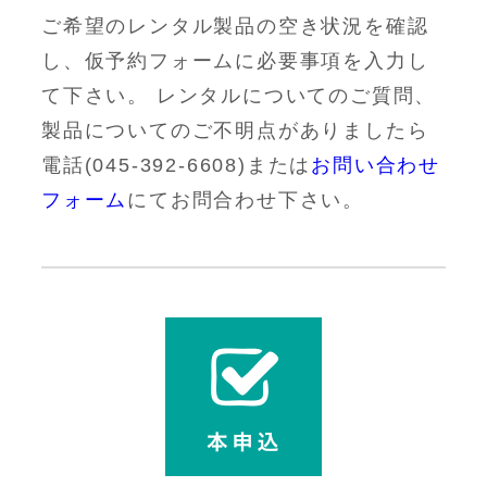
ご希望のレンタル製品の空き状況を確認
し、仮予約フォームに必要事項を入力し
て下さい。 レンタルについてのご質問、
製品についてのご不明点がありましたら
電話(045-392-6608)または
お問い合わせ
フォーム
にてお問合わせ下さい。