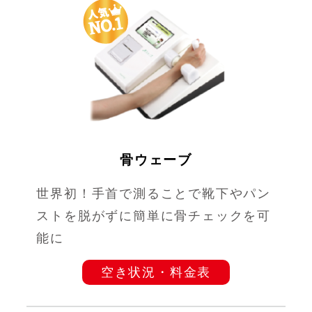
骨ウェーブ
世界初！手首で測ることで靴下やパン
ストを脱がずに簡単に骨チェックを可
能に
空き状況・料金表