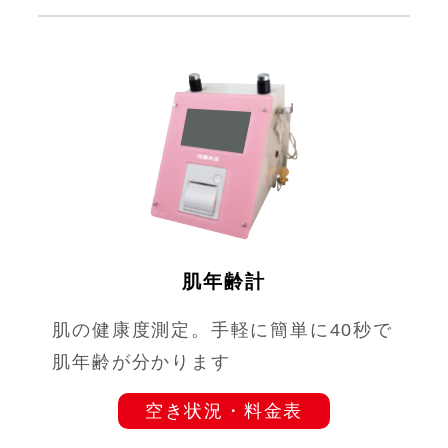
肌年齢計
肌の健康度測定。手軽に簡単に40秒で
肌年齢が分かります
空き状況・料金表