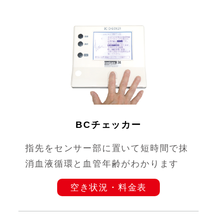
BCチェッカー
指先をセンサー部に置いて短時間で抹
消血液循環と血管年齢がわかります
空き状況・料金表