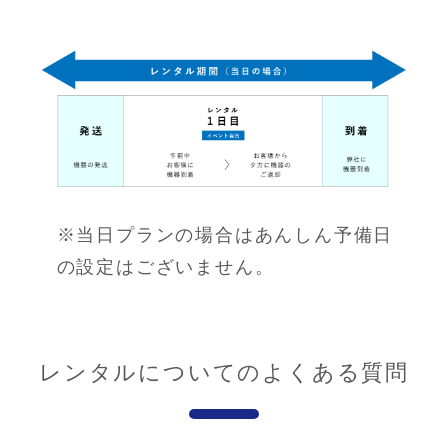
※当日プランの場合はあんしん予備日
の設定はございません。
レンタルについてのよくある質問