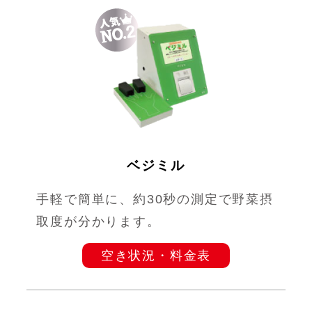
ベジミル
手軽で簡単に、約30秒の測定で野菜摂
取度が分かります。
空き状況・料金表