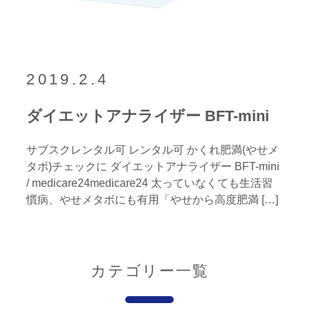
2019.2.4
ダイエットアナライザー BFT-mini
サブスクレンタル可 レンタル可 かくれ肥満(やせメ
タボ)チェックに ダイエットアナライザー BFT-mini
/ medicare24medicare24 太っていなくても生活習
慣病、やせメタボにも有用「やせから高度肥満 […]
カテゴリー一覧