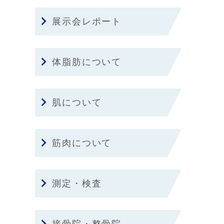
展示会レポート
体脂肪について
肌について
筋肉について
測定・検査