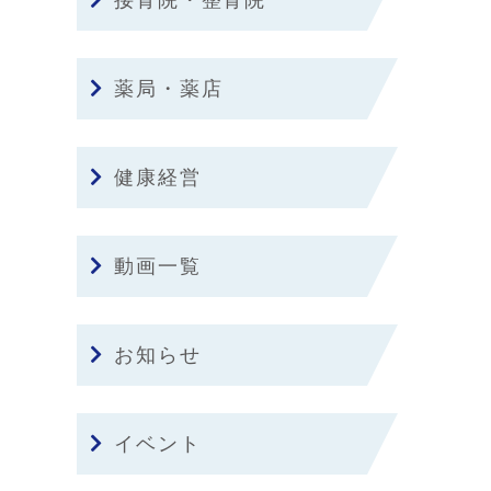
接骨院・整骨院
薬局・薬店
健康経営
動画一覧
お知らせ
イベント