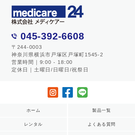
045-392-6608
〒244-0003
神奈川県横浜市戸塚区戸塚町1545-2
営業時間｜9:00 - 18:00
定休日｜土曜日/日曜日/祝祭日
ホーム
製品一覧
レンタル
よくある質問