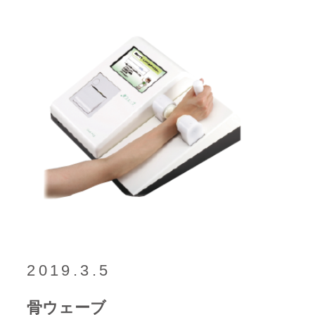
2019.3.5
骨ウェーブ