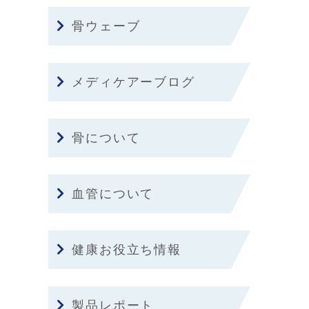
骨ウェーブ
メディケアーブログ
骨について
血管について
健康お役立ち情報
製品レポート