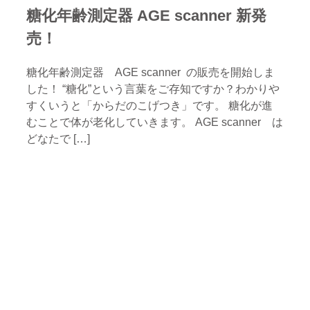
糖化年齢測定器 AGE scanner 新発
売！
糖化年齢測定器 AGE scanner の販売を開始しま
した！ “糖化”という言葉をご存知ですか？わかりや
すくいうと「からだのこげつき」です。 糖化が進
むことで体が老化していきます。 AGE scanner は
どなたで […]