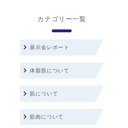
カテゴリー一覧
展示会レポート
体脂肪について
肌について
筋肉について