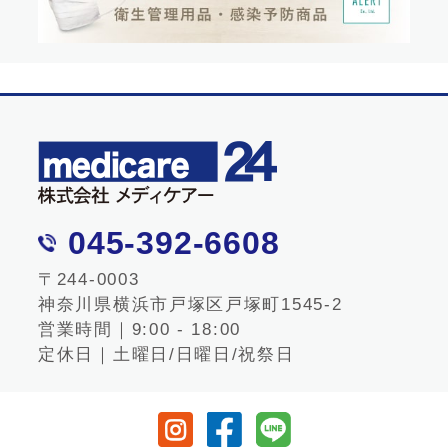
045-392-6608
〒244-0003
神奈川県横浜市戸塚区戸塚町1545-2
営業時間｜9:00 - 18:00
定休日｜土曜日/日曜日/祝祭日