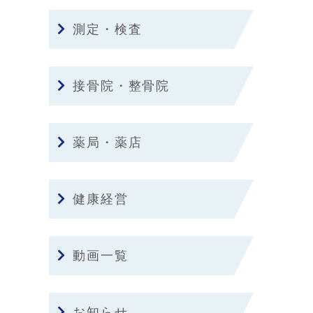
測定・検査
接骨院・整骨院
薬局・薬店
健康経営
動画一覧
お知らせ