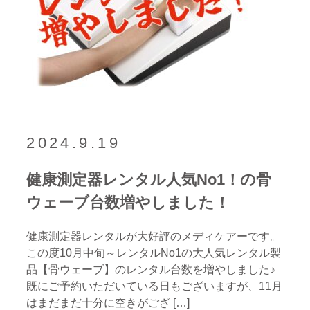
2024.9.19
健康測定器レンタル人気No1！の骨
ウェーブ台数増やしました！
健康測定器レンタルが大好評のメディケアーです。
この度10月中旬～レンタルNo1の大人気レンタル製
品【骨ウェーブ】のレンタル台数を増やしました♪
既にご予約いただいている日もございますが、11月
はまだまだ十分に空きがござ […]