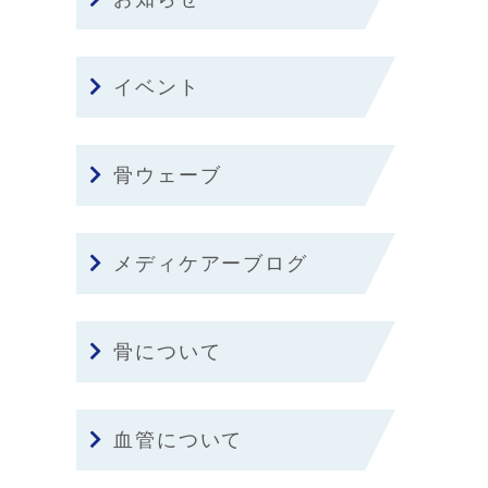
イベント
骨ウェーブ
メディケアーブログ
骨について
血管について