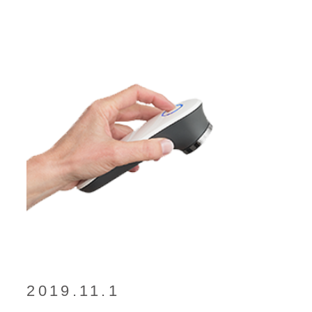
2019.11.1