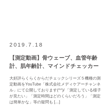
2019.7.18
【測定動画】骨ウェーブ、血管年齢
計、肌年齢計、マインドチェッカー
大好評らくらくからだチェックシリーズ５機種の測
定動画をYouTube「株式会社メディケアーチャンネ
ル」にて公開しております(^^)/ 「測定している様子
が見たい」「測定時間はどのくらいだろう」「測定
は簡単かな」等の疑問も […]