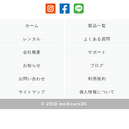
ホーム
製品一覧
レンタル
よくある質問
会社概要
サポート
お知らせ
ブログ
お問い合わせ
利用規約
サイトマップ
個人情報について
© 2018 medicare24.