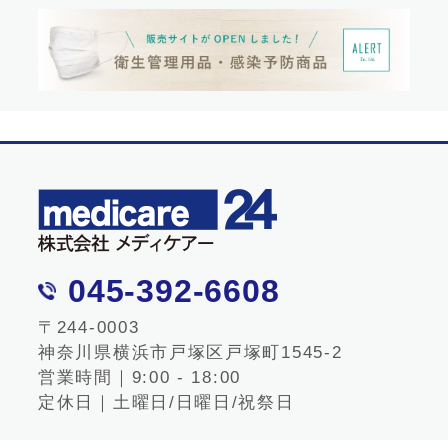
045-392-6608
〒244-0003
神奈川県横浜市戸塚区戸塚町1545-2
営業時間｜9:00 - 18:00
定休日｜土曜日/日曜日/祝祭日