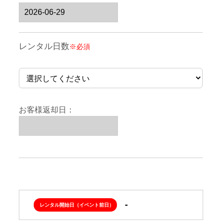
レンタル日数
※必須
お客様返却日：
レンタル開始日（イベント前日）