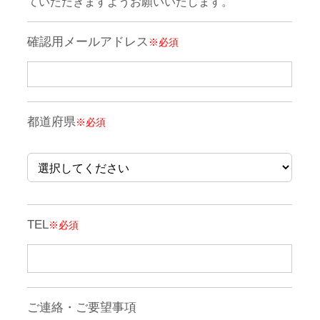
ていただきますようお願いいたします。
確認用メールアドレス
※必須
都道府県
※必須
TEL
※必須
ご連絡・ご要望事項