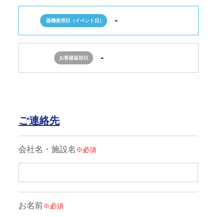
器機使用日（イベント日）
お客様返却日
ご連絡先
会社名・施設名
※必須
お名前
※必須