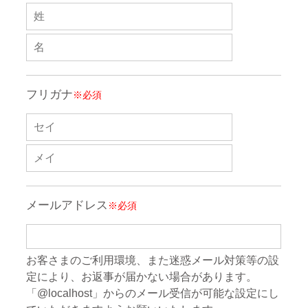
フリガナ
※必須
メールアドレス
※必須
お客さまのご利用環境、また迷惑メール対策等の設
定により、お返事が届かない場合があります。
「@localhost」からのメール受信が可能な設定にし